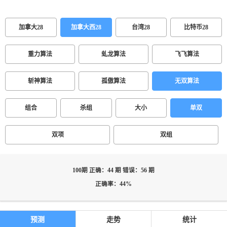
加拿大28
加拿大西28
台湾28
比特币28
重力算法
虬龙算法
飞飞算法
斩神算法
孤傲算法
无双算法
组合
杀组
大小
单双
双项
双组
100期 正确：44 期 错误：56 期
正确率：44%
预测
走势
统计