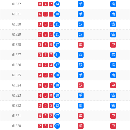
61332
8
4
2
14
单
错
61331
6
3
1
10
单
错
61330
3
7
1
11
双
错
61329
7
3
1
11
双
错
61328
5
3
9
17
单
中
61327
3
1
7
11
双
错
61326
6
7
4
17
双
错
61325
4
9
7
20
单
错
61324
9
2
7
18
双
中
61323
4
6
0
10
单
错
61322
2
5
5
12
单
错
61321
0
5
2
07
单
中
61320
2
5
0
07
单
中