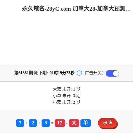
永久域名-28yC.com 加拿大28-加拿大预测-加拿大28开奖结果预测官网|加拿大预测28在线预测官网
第
61381
期 距下期:
01
时
19
分
22
秒
广告开关：
大双
未开:
1
期
小单
未开:
3
期
小双
未开:
2
期
7
2
8
17
大
单
咪牌
+
+
=
-