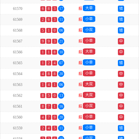
大单
61570
6
8
3
17
殺
错
小单
61569
2
6
3
11
殺
错
小双
61568
5
1
0
06
殺
错
小单
61567
9
9
3
21
殺
中
大单
61566
1
1
8
10
殺
中
小单
61565
1
2
4
07
殺
错
小单
61564
4
8
8
20
殺
中
大双
61563
1
4
1
06
殺
中
大双
61562
8
5
0
13
殺
中
小双
61561
8
7
1
16
殺
中
小单
61560
4
7
9
20
殺
中
小单
61559
2
4
5
11
殺
错
小双