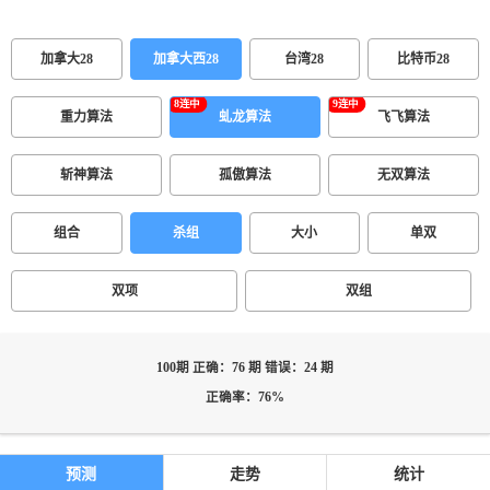
加拿大28
加拿大西28
台湾28
比特币28
重力算法
虬龙算法
飞飞算法
斩神算法
孤傲算法
无双算法
组合
杀组
大小
单双
双项
双组
100期 正确：76 期 错误：24 期
正确率：76%
预测
走势
统计