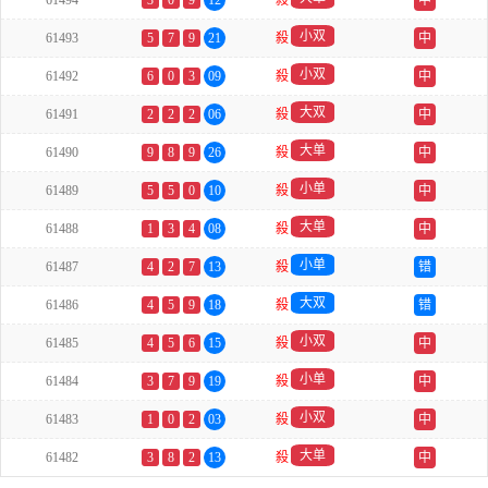
61494
3
0
9
12
殺
中
小双
61493
5
7
9
21
殺
中
小双
61492
6
0
3
09
殺
中
大双
61491
2
2
2
06
殺
中
大单
61490
9
8
9
26
殺
中
小单
61489
5
5
0
10
殺
中
大单
61488
1
3
4
08
殺
中
小单
61487
4
2
7
13
殺
错
大双
61486
4
5
9
18
殺
错
小双
61485
4
5
6
15
殺
中
小单
61484
3
7
9
19
殺
中
小双
61483
1
0
2
03
殺
中
大单
61482
3
8
2
13
殺
中