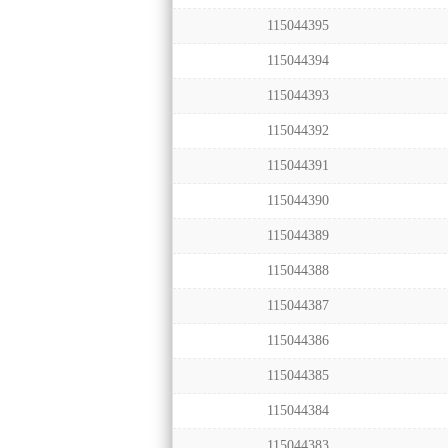
115044395
115044394
115044393
115044392
115044391
115044390
115044389
115044388
115044387
115044386
115044385
115044384
115044383