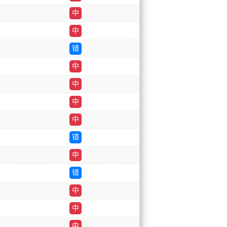
中
中
错
中
中
中
中
错
中
错
中
中
中