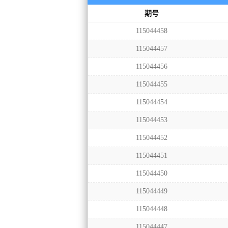
期号
115044458
115044457
115044456
115044455
115044454
115044453
115044452
115044451
115044450
115044449
115044448
115044447