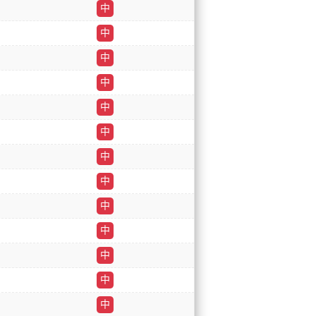
中
中
中
中
中
中
中
中
中
中
中
中
中