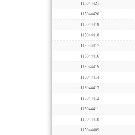
115044421
115044420
115044419
115044418
115044417
115044416
115044415
115044414
115044413
115044412
115044411
115044410
115044409