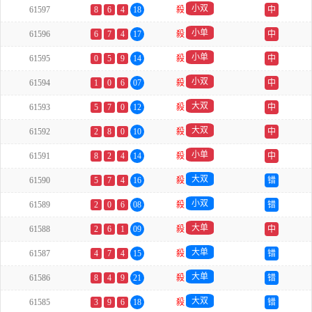
小双
61597
8
6
4
18
殺
中
小单
61596
6
7
4
17
殺
中
小单
61595
0
5
9
14
殺
中
小双
61594
1
0
6
07
殺
中
大双
61593
5
7
0
12
殺
中
大双
61592
2
8
0
10
殺
中
小单
61591
8
2
4
14
殺
中
大双
61590
5
7
4
16
殺
错
小双
61589
2
0
6
08
殺
错
大单
61588
2
6
1
09
殺
中
大单
61587
4
7
4
15
殺
错
大单
61586
8
4
9
21
殺
错
大双
61585
3
9
6
18
殺
错