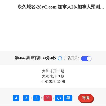
永久域名-28yC.com 加拿大28-加拿大预测-加拿大28开奖结果预测官网|加拿大预测28在线预测官网
第
61646
期 距下期:
41
分
58
秒
广告开关：
大单
未开:
1
期
大双
未开:
3
期
小双
未开:
15
期
4
3
2
09
小
单
咪牌
+
+
=
-