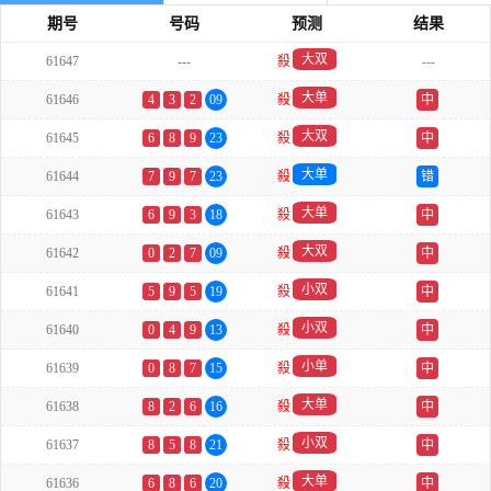
期号
号码
预测
结果
大双
61647
---
殺
---
大单
61646
4
3
2
09
殺
中
大双
61645
6
8
9
23
殺
中
大单
61644
7
9
7
23
殺
错
大单
61643
6
9
3
18
殺
中
大双
61642
0
2
7
09
殺
中
小双
61641
5
9
5
19
殺
中
小双
61640
0
4
9
13
殺
中
小单
61639
0
8
7
15
殺
中
大单
61638
8
2
6
16
殺
中
小双
61637
8
5
8
21
殺
中
大单
61636
6
8
6
20
殺
中