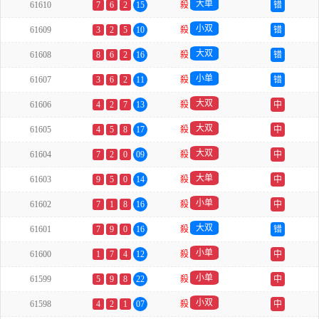
大单
61610
7
6
2
15
殺
错
小双
61609
3
2
5
10
殺
错
大双
61608
8
6
2
16
殺
错
小单
61607
3
6
2
11
殺
错
大双
61606
4
2
7
13
殺
中
大双
61605
4
5
8
17
殺
中
大双
61604
7
2
0
09
殺
中
大单
61603
9
5
0
14
殺
中
小单
61602
7
1
8
16
殺
中
大双
61601
7
9
0
16
殺
错
小单
61600
1
7
4
12
殺
中
小单
61599
5
9
8
22
殺
中
小双
61598
4
2
1
07
殺
中