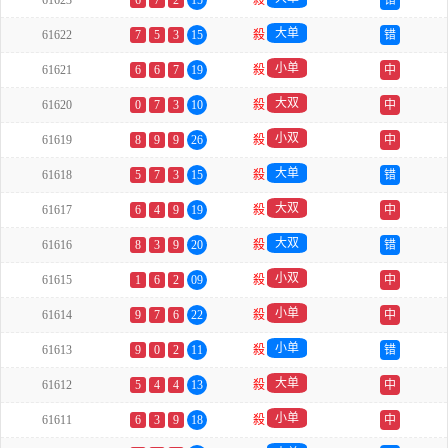
61623
6
7
2
15
殺
错
大单
61622
7
5
3
15
殺
错
小单
61621
6
6
7
19
殺
中
大双
61620
0
7
3
10
殺
中
小双
61619
8
9
9
26
殺
中
大单
61618
5
7
3
15
殺
错
大双
61617
6
4
9
19
殺
中
大双
61616
8
3
9
20
殺
错
小双
61615
1
6
2
09
殺
中
小单
61614
9
7
6
22
殺
中
小单
61613
9
0
2
11
殺
错
大单
61612
5
4
4
13
殺
中
小单
61611
6
3
9
18
殺
中