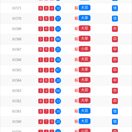
大双
61571
6
8
4
18
殺
错
大单
61570
6
8
3
17
殺
错
大双
61569
2
6
3
11
殺
中
大单
61568
5
1
0
06
殺
中
小单
61567
9
9
3
21
殺
中
大双
61566
1
1
8
10
殺
中
大单
61565
1
2
4
07
殺
中
大单
61564
4
8
8
20
殺
中
大双
61563
1
4
1
06
殺
中
大单
61562
8
5
0
13
殺
中
大双
61561
8
7
1
16
殺
错
大双
61560
4
7
9
20
殺
错
小双