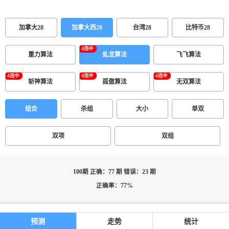
加拿大28
加拿大西28
台湾28
比特币28
重力算法
虬龙算法
飞飞算法
斩神算法
孤傲算法
无双算法
组合
杀组
大小
单双
双项
双组
100期 正确：77 期 错误：23 期
正确率：77%
预测
走势
统计