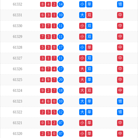
61332
8
4
2
14
小
单
错
61331
6
3
1
10
大
双
中
61330
3
7
1
11
小
双
中
61329
7
3
1
11
小
双
中
61328
5
3
9
17
小
单
中
61327
3
1
7
11
小
双
中
61326
6
7
4
17
大
双
中
61325
4
9
7
20
大
单
中
61324
9
2
7
18
大
双
中
61323
4
6
0
10
大
单
错
61322
2
5
5
12
大
单
错
61321
0
5
2
07
小
单
中
61320
2
5
0
07
小
单
中