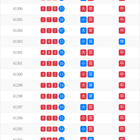
61306
6
1
8
15
大
单
中
61305
2
7
7
16
小
双
中
61304
5
1
1
07
大
单
中
61303
4
6
5
15
小
双
错
61302
4
8
4
16
大
双
中
61301
4
5
7
16
小
双
中
61300
4
7
2
13
小
双
中
61299
7
4
3
14
大
单
中
61298
6
3
7
16
大
单
中
61297
5
3
2
10
大
双
中
61296
8
1
3
12
小
双
中
61295
6
0
8
14
小
双
中