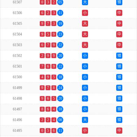
61507
0
3
2
05
大
错
61506
6
2
3
11
小
中
61505
9
7
3
19
大
中
61504
9
5
9
23
大
中
61503
6
7
9
22
大
中
61502
2
9
9
20
小
错
61501
7
6
9
22
小
错
61500
4
9
5
18
小
错
61499
9
7
8
24
小
错
61498
9
6
5
20
小
错
61497
8
6
4
18
小
错
61496
2
2
4
08
大
错
61495
0
5
6
11
小
中