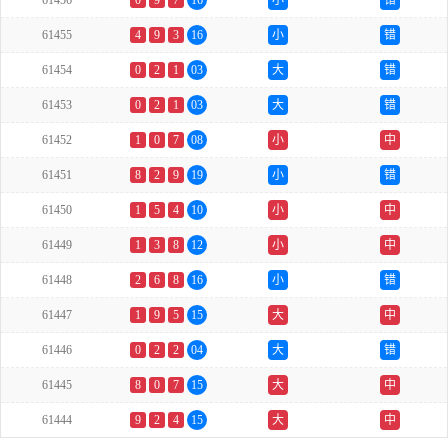
61456
0
9
7
16
小
错
61455
4
9
3
16
小
错
61454
0
2
1
03
大
错
61453
0
2
1
03
大
错
61452
1
0
7
08
小
中
61451
8
2
9
19
小
错
61450
1
5
4
10
小
中
61449
1
3
8
12
小
中
61448
2
6
8
16
小
错
61447
1
9
5
15
大
中
61446
0
2
2
04
大
错
61445
8
0
7
15
大
中
61444
9
2
4
15
大
中