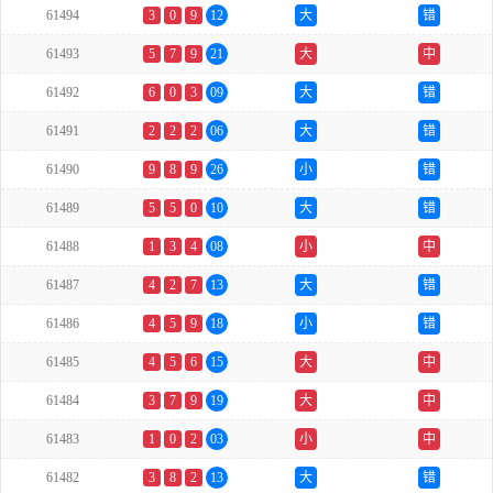
61494
3
0
9
12
大
错
61493
5
7
9
21
大
中
61492
6
0
3
09
大
错
61491
2
2
2
06
大
错
61490
9
8
9
26
小
错
61489
5
5
0
10
大
错
61488
1
3
4
08
小
中
61487
4
2
7
13
大
错
61486
4
5
9
18
小
错
61485
4
5
6
15
大
中
61484
3
7
9
19
大
中
61483
1
0
2
03
小
中
61482
3
8
2
13
大
错