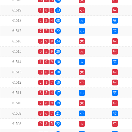
61520
6
9
3
18
大
中
61519
4
8
1
13
小
中
61518
2
2
4
08
大
错
61517
7
7
8
22
小
错
61516
6
9
9
24
大
中
61515
6
5
9
20
大
中
61514
1
0
9
10
大
错
61513
8
6
4
18
大
中
61512
2
1
7
10
小
中
61511
8
5
4
17
小
错
61510
2
8
9
19
大
中
61509
8
6
7
21
小
错
61508
9
8
5
22
大
中