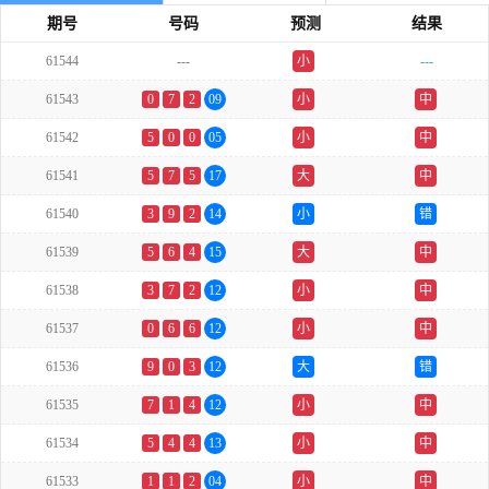
期号
号码
预测
结果
61544
---
小
---
双
61543
0
7
2
09
小
中
61542
5
0
0
05
小
中
61541
5
7
5
17
大
中
61540
3
9
2
14
小
错
61539
5
6
4
15
大
中
61538
3
7
2
12
小
中
61537
0
6
6
12
小
中
61536
9
0
3
12
大
错
61535
7
1
4
12
小
中
61534
5
4
4
13
小
中
61533
1
1
2
04
小
中