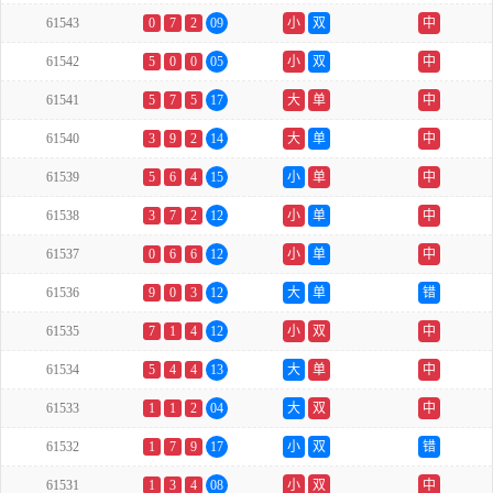
61543
0
7
2
09
小
双
中
61542
5
0
0
05
小
双
中
61541
5
7
5
17
大
单
中
61540
3
9
2
14
大
单
中
61539
5
6
4
15
小
单
中
61538
3
7
2
12
小
单
中
61537
0
6
6
12
小
单
中
61536
9
0
3
12
大
单
错
61535
7
1
4
12
小
双
中
61534
5
4
4
13
大
单
中
61533
1
1
2
04
大
双
中
61532
1
7
9
17
小
双
错
61531
1
3
4
08
小
双
中