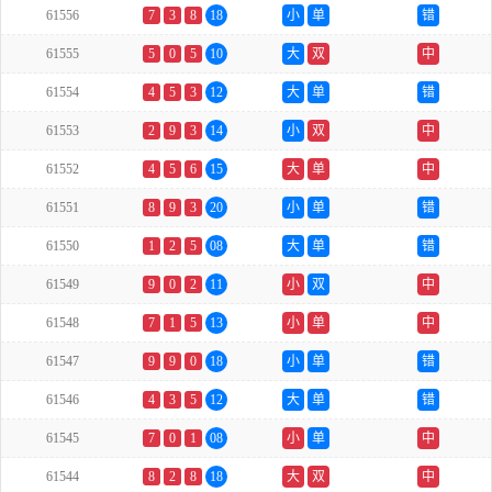
61556
7
3
8
18
小
单
错
61555
5
0
5
10
大
双
中
61554
4
5
3
12
大
单
错
61553
2
9
3
14
小
双
中
61552
4
5
6
15
大
单
中
61551
8
9
3
20
小
单
错
61550
1
2
5
08
大
单
错
61549
9
0
2
11
小
双
中
61548
7
1
5
13
小
单
中
61547
9
9
0
18
小
单
错
61546
4
3
5
12
大
单
错
61545
7
0
1
08
小
单
中
61544
8
2
8
18
大
双
中