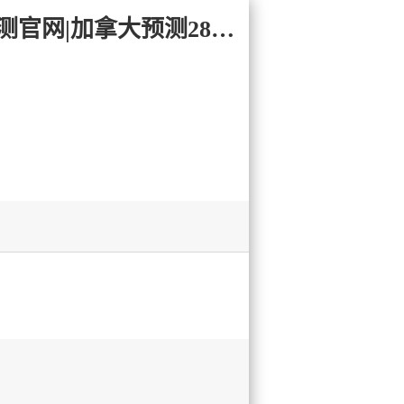
永久域名-28yC.com 加拿大28-加拿大预测-加拿大28开奖结果预测官网|加拿大预测28在线预测官网