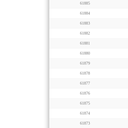
61885
61884
61883
61882
61881
61880
61879
61878
61877
61876
61875
61874
61873