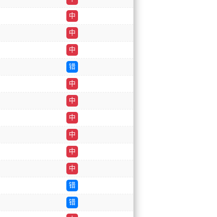
中
中
中
错
中
中
中
中
中
中
错
错