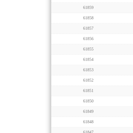
61859
61858
61857
61856
61855
61854
61853
61852
61851
61850
61849
61848
61847