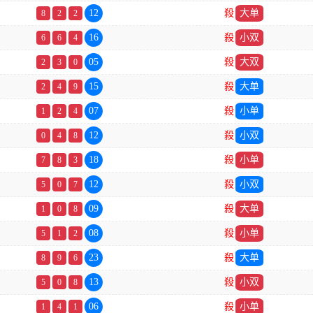
12
殺
大单
8
2
2
16
殺
小双
6
6
4
05
殺
大双
2
3
0
15
殺
大单
2
4
9
07
殺
小单
1
2
4
12
殺
小双
0
4
8
18
殺
小单
7
8
3
12
殺
小双
5
0
7
09
殺
大单
1
0
8
08
殺
小单
5
1
2
23
殺
大单
8
9
6
13
殺
小双
5
0
8
06
殺
小单
1
4
1