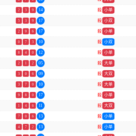
14
殺
小单
2
3
9
17
殺
小双
5
3
9
17
殺
小单
2
9
6
10
殺
小双
0
7
3
12
殺
小单
8
4
0
05
殺
大单
2
1
2
09
殺
大双
3
0
6
10
殺
大单
3
7
0
17
殺
小单
9
8
0
11
殺
大双
1
4
6
13
殺
小单
7
0
6
13
殺
小单
4
7
2