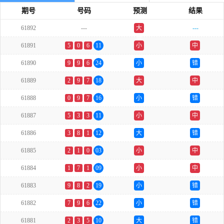
期号
号码
预测
结果
61892
---
大
---
单
61891
5
0
6
11
小
中
61890
9
9
6
24
小
错
61889
2
9
7
18
大
中
61888
0
9
7
16
小
错
61887
5
3
3
11
小
中
61886
3
8
1
12
大
错
61885
2
1
0
03
小
中
61884
1
7
1
09
小
中
61883
9
8
2
19
小
错
61882
7
9
6
22
小
错
61881
2
3
5
10
大
错