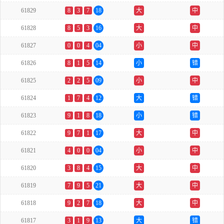
61829
8
3
7
18
大
中
61828
8
5
3
16
大
中
61827
0
0
4
04
小
中
61826
8
1
5
14
小
错
61825
2
2
5
09
小
中
61824
1
7
4
12
大
错
61823
9
1
8
18
小
错
61822
9
7
1
17
大
中
61821
4
0
0
04
小
中
61820
3
8
4
15
大
中
61819
7
9
5
21
大
中
61818
9
2
7
18
大
中
61817
3
1
9
13
大
错