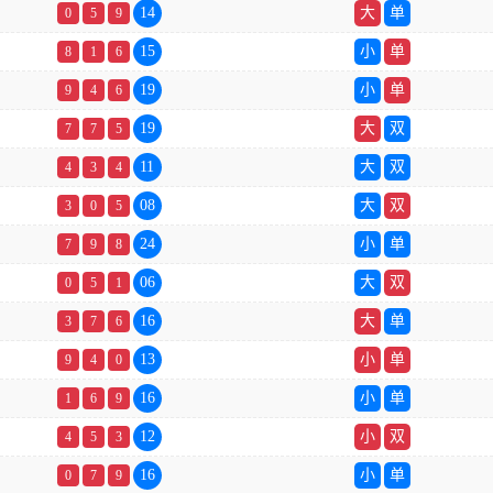
14
大
单
0
5
9
15
小
单
8
1
6
19
小
单
9
4
6
19
大
双
7
7
5
11
大
双
4
3
4
08
大
双
3
0
5
24
小
单
7
9
8
06
大
双
0
5
1
16
大
单
3
7
6
13
小
单
9
4
0
16
小
单
1
6
9
12
小
双
4
5
3
16
小
单
0
7
9