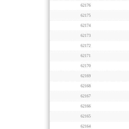
62176
62175
62174
62173
62172
62171
62170
62169
62168
62167
62166
62165
62164