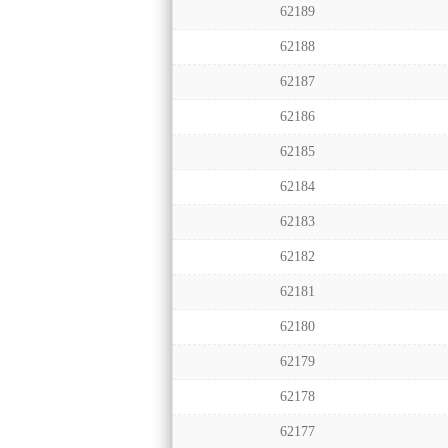
62189
62188
62187
62186
62185
62184
62183
62182
62181
62180
62179
62178
62177