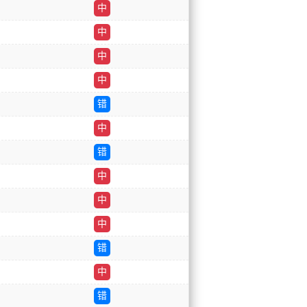
中
中
中
中
错
中
错
中
中
中
错
中
错