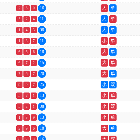
16
大
单
2
5
9
11
大
单
5
2
4
08
大
单
1
4
3
11
小
单
1
3
7
18
大
单
6
6
6
15
大
单
6
7
2
20
大
单
7
6
7
25
小
双
9
9
7
13
小
单
5
7
1
08
小
双
5
2
1
13
小
单
1
3
9
18
大
单
3
9
6
16
大
双
6
7
3