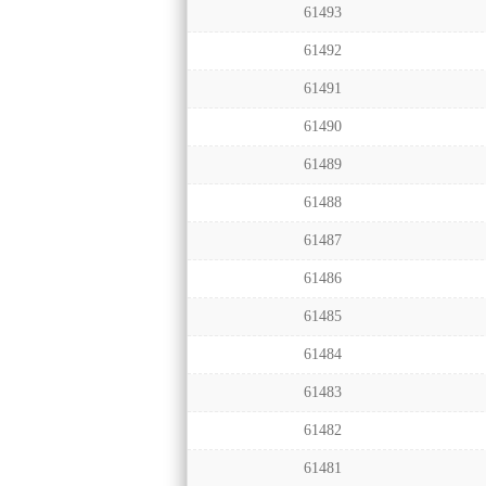
61493
61492
61491
61490
61489
61488
61487
61486
61485
61484
61483
61482
61481