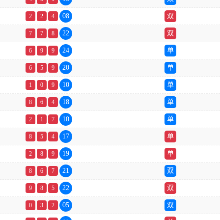
08
双
2
2
4
22
双
7
7
8
24
单
6
9
9
20
单
6
5
9
10
单
1
0
9
18
单
8
6
4
10
单
2
1
7
17
单
8
5
4
19
单
2
8
9
21
双
8
6
7
22
双
9
8
5
05
双
0
3
2