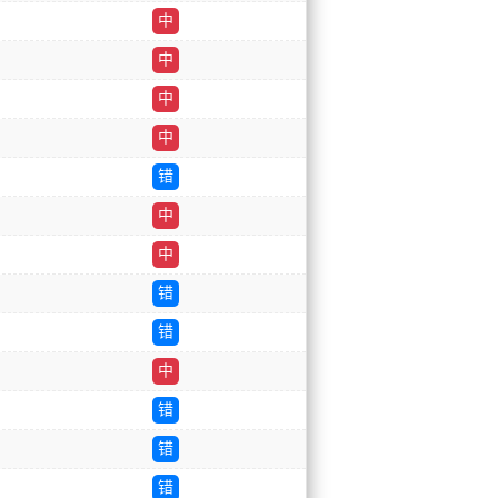
中
中
中
中
错
中
中
错
错
中
错
错
错