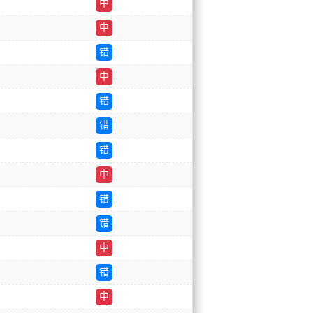
中
中
错
中
错
错
错
中
错
错
中
错
中