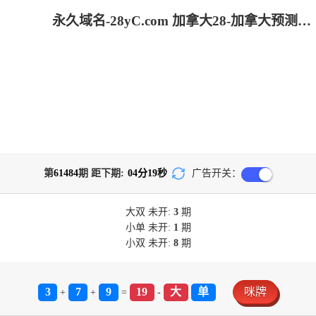
永久域名-28yC.com 加拿大28-加拿大预测-加拿大28开奖结果预测官网|加拿大预测28在线预测官网
第
61484
期 距下期:
04
分
19
秒
广告开关：
大双
未开:
3
期
小单
未开:
1
期
小双
未开:
8
期
3
7
9
19
大
单
咪牌
+
+
=
-