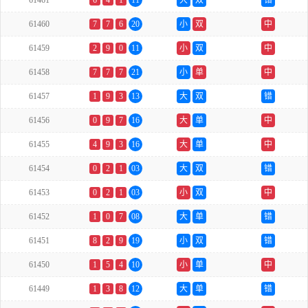
61461
6
4
1
11
大
双
错
61460
7
7
6
20
小
双
中
61459
2
9
0
11
小
双
中
61458
7
7
7
21
小
单
中
61457
1
9
3
13
大
双
错
61456
0
9
7
16
大
单
中
61455
4
9
3
16
大
单
中
61454
0
2
1
03
大
双
错
61453
0
2
1
03
小
双
中
61452
1
0
7
08
大
单
错
61451
8
2
9
19
小
双
错
61450
1
5
4
10
小
单
中
61449
1
3
8
12
大
单
错