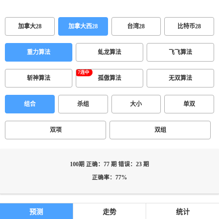
加拿大28
加拿大西28
台湾28
比特币28
重力算法
虬龙算法
飞飞算法
斩神算法
孤傲算法
无双算法
组合
杀组
大小
单双
双项
双组
100期 正确：77 期 错误：23 期
正确率：77%
预测
走势
统计