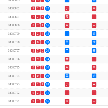
08080803
8
5
6
19
小
错
08080802
9
2
1
12
小
中
08080801
7
2
5
14
双
中
08080800
8
7
1
16
双
中
08080799
5
2
8
15
小
错
08080798
5
8
5
18
单
错
08080797
4
7
9
20
单
错
08080796
0
9
5
14
大
中
08080795
0
7
9
16
双
中
08080794
4
0
2
06
单
错
08080793
1
1
1
03
小
中
08080792
9
2
0
11
小
中
08080791
9
7
0
16
大
中