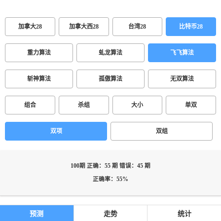
加拿大28
加拿大西28
台湾28
比特币28
重力算法
虬龙算法
飞飞算法
斩神算法
孤傲算法
无双算法
组合
杀组
大小
单双
双项
双组
100期 正确：55 期 错误：45 期
正确率：55%
预测
走势
统计