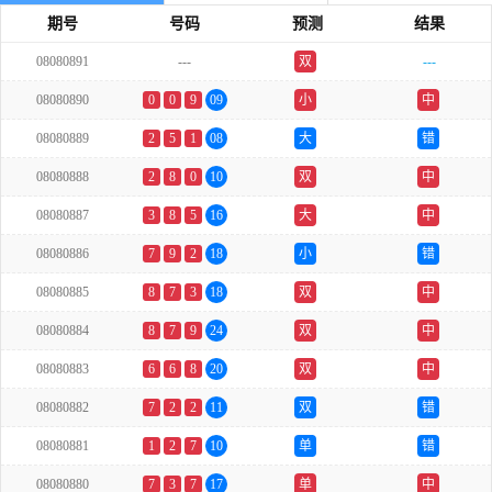
期号
号码
预测
结果
08080891
---
双
---
08080890
0
0
9
09
小
中
08080889
2
5
1
08
大
错
08080888
2
8
0
10
双
中
08080887
3
8
5
16
大
中
08080886
7
9
2
18
小
错
08080885
8
7
3
18
双
中
08080884
8
7
9
24
双
中
08080883
6
6
8
20
双
中
08080882
7
2
2
11
双
错
08080881
1
2
7
10
单
错
08080880
7
3
7
17
单
中