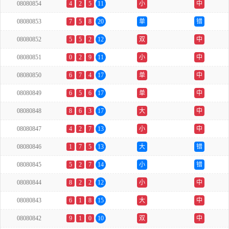
08080854
4
2
5
11
小
中
08080853
7
5
8
20
单
错
08080852
5
5
2
12
双
中
08080851
0
2
9
11
小
中
08080850
6
7
4
17
单
中
08080849
6
5
6
17
单
中
08080848
8
6
3
17
大
中
08080847
4
2
7
13
小
中
08080846
1
7
5
13
大
错
08080845
5
2
7
14
小
错
08080844
8
2
2
12
小
中
08080843
6
1
8
15
大
中
08080842
9
1
0
10
双
中