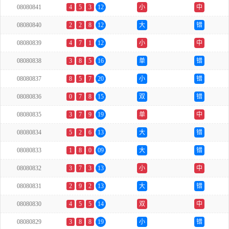
08080841
4
5
3
12
小
中
08080840
2
2
8
12
大
错
08080839
4
7
1
12
小
中
08080838
3
8
5
16
单
错
08080837
8
5
7
20
小
错
08080836
0
7
8
15
双
错
08080835
3
7
9
19
单
中
08080834
5
2
6
13
大
错
08080833
1
8
0
09
大
错
08080832
3
7
3
13
小
中
08080831
2
9
2
13
大
错
08080830
4
5
5
14
双
中
08080829
3
8
8
19
小
错