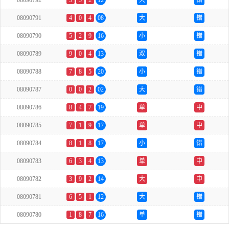
08090792
5
5
2
12
大
错
08090791
4
0
4
08
大
错
08090790
5
2
9
16
小
错
08090789
9
0
4
13
双
错
08090788
7
8
5
20
小
错
08090787
0
0
2
02
大
错
08090786
8
4
7
19
单
中
08090785
7
1
9
17
单
中
08090784
8
1
8
17
小
错
08090783
6
3
4
13
单
中
08090782
3
9
2
14
大
中
08090781
6
5
1
12
大
错
08090780
1
8
7
16
单
错