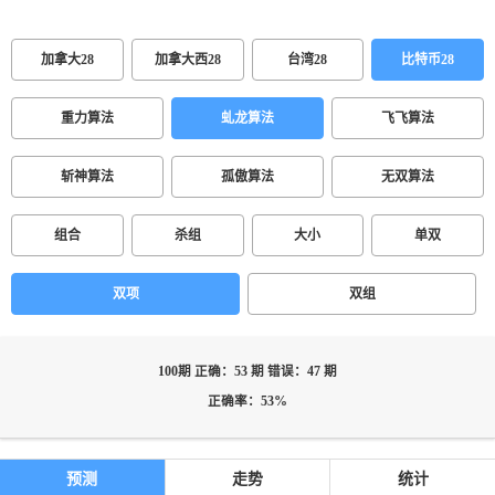
加拿大28
加拿大西28
台湾28
比特币28
重力算法
虬龙算法
飞飞算法
斩神算法
孤傲算法
无双算法
组合
杀组
大小
单双
双项
双组
100期 正确：53 期 错误：47 期
正确率：53%
预测
走势
统计