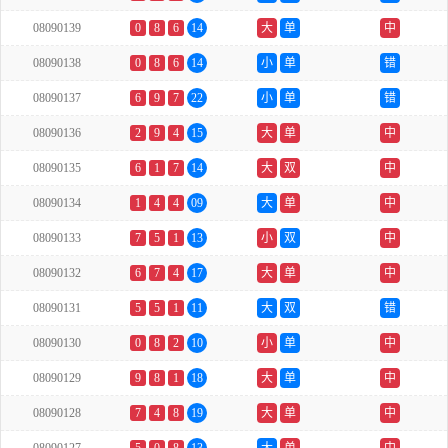
08090139
0
8
6
14
大
单
中
08090138
0
8
6
14
小
单
错
08090137
6
9
7
22
小
单
错
08090136
2
9
4
15
大
单
中
08090135
6
1
7
14
大
双
中
08090134
1
4
4
09
大
单
中
08090133
7
5
1
13
小
双
中
08090132
6
7
4
17
大
单
中
08090131
5
5
1
11
大
双
错
08090130
0
8
2
10
小
单
中
08090129
9
8
1
18
大
单
中
08090128
7
4
8
19
大
单
中