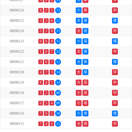
08090127
5
0
8
13
大
单
中
08090126
8
2
5
15
小
单
中
08090125
3
3
6
12
大
单
错
08090124
5
2
8
15
大
双
中
08090123
0
6
9
15
小
双
错
08090122
1
6
7
14
大
单
中
08090121
3
8
1
12
大
单
错
08090120
4
7
3
14
大
单
中
08090119
9
4
1
14
大
双
中
08090118
5
1
2
08
小
双
中
08090117
0
5
4
09
小
单
中
08090116
7
6
5
18
小
单
错
08090115
7
4
4
15
大
单
中