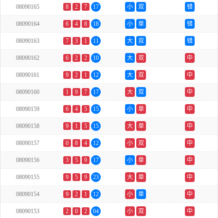
08090165
8
2
7
17
小
双
错
08090164
6
4
8
18
小
单
错
08090163
7
3
1
11
大
双
错
08090162
6
2
2
10
大
双
中
08090161
9
2
1
12
大
双
中
08090160
1
9
7
17
大
双
中
08090159
6
4
5
15
小
单
中
08090158
9
1
5
15
大
单
中
08090157
0
8
4
12
小
双
中
08090156
3
5
9
17
小
单
中
08090155
9
5
9
23
大
单
中
08090154
9
2
1
12
小
单
中
08090153
2
0
2
04
小
双
中