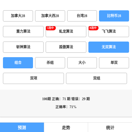
加拿大28
加拿大西28
台湾28
比特币28
重力算法
虬龙算法
飞飞算法
斩神算法
孤傲算法
无双算法
组合
杀组
大小
单双
双项
双组
100期 正确：71 期 错误：29 期
正确率：71%
预测
走势
统计