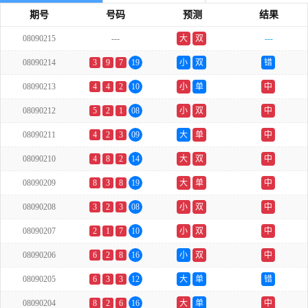
期号
号码
预测
结果
08090215
---
大
双
---
08090214
3
9
7
19
小
双
错
08090213
4
4
2
10
小
单
中
08090212
5
2
1
08
小
双
中
08090211
4
2
3
09
大
单
中
08090210
4
8
2
14
大
双
中
08090209
8
3
8
19
大
单
中
08090208
3
2
3
08
小
双
中
08090207
2
1
7
10
小
双
中
08090206
6
2
8
16
小
双
中
08090205
6
3
3
12
大
单
错
08090204
8
2
6
16
大
单
中