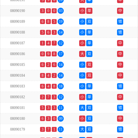
08090191
5
9
6
20
大
单
中
08090190
3
0
0
03
小
单
中
08090189
6
8
5
19
小
双
错
08090188
5
6
3
14
小
单
错
08090187
1
4
7
12
小
单
中
08090186
0
9
8
17
大
双
中
08090185
6
2
6
14
小
双
中
08090184
8
4
2
14
小
双
中
08090183
6
4
8
18
小
单
错
08090182
2
7
3
12
小
单
中
08090181
5
3
3
11
大
双
错
08090180
6
3
0
09
小
双
中
08090179
3
7
1
11
大
双
错