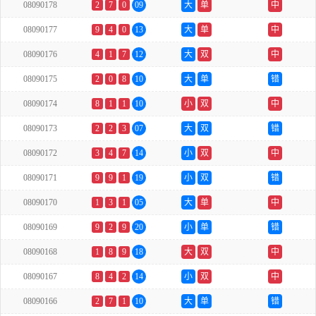
08090178
2
7
0
09
大
单
中
08090177
9
4
0
13
大
单
中
08090176
4
1
7
12
大
双
中
08090175
2
0
8
10
大
单
错
08090174
8
1
1
10
小
双
中
08090173
2
2
3
07
大
双
错
08090172
3
4
7
14
小
双
中
08090171
9
9
1
19
小
双
错
08090170
1
3
1
05
大
单
中
08090169
9
2
9
20
小
单
错
08090168
1
8
9
18
大
双
中
08090167
8
4
2
14
小
双
中
08090166
2
7
1
10
大
单
错