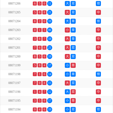
08071206
6
5
0
11
大
双
错
08071205
5
8
8
21
大
双
中
08071204
8
2
0
10
大
单
错
08071203
0
1
5
06
小
单
中
08071202
3
8
7
18
大
单
中
08071201
7
6
8
21
大
双
中
08071200
8
5
6
19
大
双
中
08071199
5
8
4
17
小
单
中
08071198
7
1
6
14
小
单
错
08071197
7
0
8
15
大
双
中
08071196
1
4
7
12
大
双
中
08071195
3
5
9
17
小
单
中
08071194
9
4
6
19
小
双
错