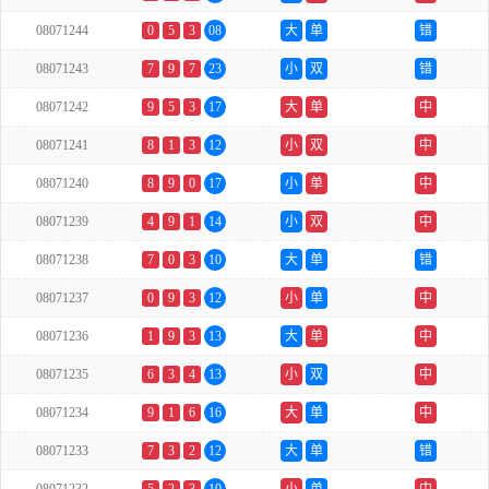
08071244
0
5
3
08
大
单
错
08071243
7
9
7
23
小
双
错
08071242
9
5
3
17
大
单
中
08071241
8
1
3
12
小
双
中
08071240
8
9
0
17
小
单
中
08071239
4
9
1
14
小
双
中
08071238
7
0
3
10
大
单
错
08071237
0
9
3
12
小
单
中
08071236
1
9
3
13
大
单
中
08071235
6
3
4
13
小
双
中
08071234
9
1
6
16
大
单
中
08071233
7
3
2
12
大
单
错