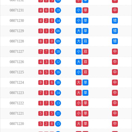
08071232
5
2
3
10
小
单
中
08071231
4
6
9
19
小
单
中
08071230
4
2
8
14
小
单
错
08071229
3
1
2
06
大
单
错
08071228
8
1
0
09
大
双
错
08071227
7
7
4
18
小
双
中
08071226
4
3
5
12
大
双
中
08071225
6
5
5
16
小
双
中
08071224
9
1
6
16
大
单
中
08071223
7
1
6
14
大
单
中
08071222
1
7
5
13
小
单
中
08071221
5
1
5
11
小
单
中
08071220
5
2
8
15
大
单
中