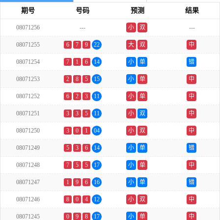
期号
号码
预测
结果
08071256
---
小
双
---
08071255
6
7
9
22
大
双
中
08071254
7
1
6
14
小
单
错
08071253
2
8
5
15
小
单
中
08071252
6
2
3
11
小
单
中
08071251
3
3
5
11
小
双
中
08071250
3
0
1
04
小
双
中
08071249
5
3
6
14
小
单
错
08071248
7
5
5
17
小
单
中
08071247
1
9
6
16
小
单
错
08071246
8
0
4
12
小
双
中
08071245
0
9
8
17
小
单
中