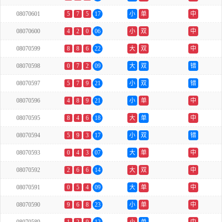
08070601
5
7
5
17
小
单
中
08070600
4
2
0
06
小
双
中
08070599
8
8
6
22
大
双
中
08070598
0
7
2
09
大
双
错
08070597
5
7
9
21
小
双
错
08070596
4
8
9
21
小
单
中
08070595
8
4
6
18
大
单
中
08070594
5
9
3
17
小
双
错
08070593
0
4
3
07
大
单
中
08070592
2
6
6
14
大
双
中
08070591
0
5
4
09
大
单
中
08070590
9
6
8
23
小
单
中