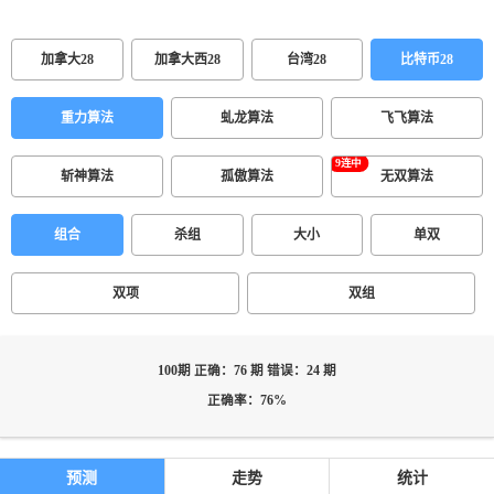
加拿大28
加拿大西28
台湾28
比特币28
重力算法
虬龙算法
飞飞算法
斩神算法
孤傲算法
无双算法
组合
杀组
大小
单双
双项
双组
100期 正确：76 期 错误：24 期
正确率：76%
预测
走势
统计