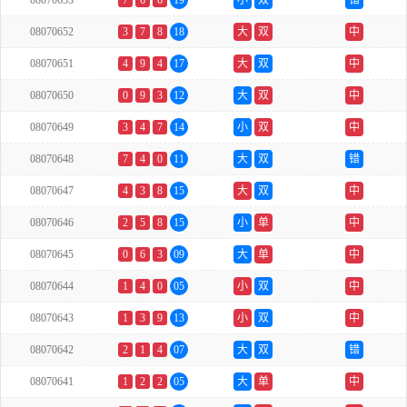
08070653
7
6
6
19
小
双
错
08070652
3
7
8
18
大
双
中
08070651
4
9
4
17
大
双
中
08070650
0
9
3
12
大
双
中
08070649
3
4
7
14
小
双
中
08070648
7
4
0
11
大
双
错
08070647
4
3
8
15
大
双
中
08070646
2
5
8
15
小
单
中
08070645
0
6
3
09
大
单
中
08070644
1
4
0
05
小
双
中
08070643
1
3
9
13
小
双
中
08070642
2
1
4
07
大
双
错
08070641
1
2
2
05
大
单
中