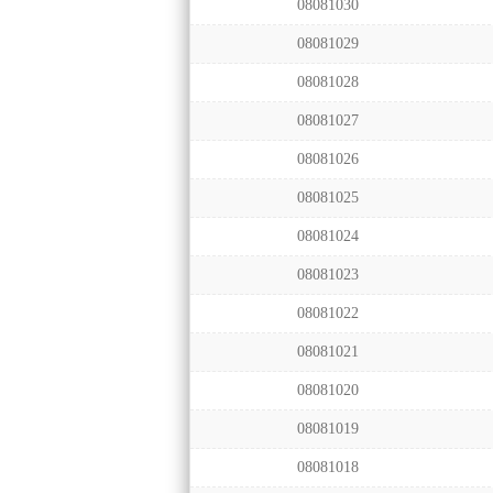
08081030
08081029
08081028
08081027
08081026
08081025
08081024
08081023
08081022
08081021
08081020
08081019
08081018