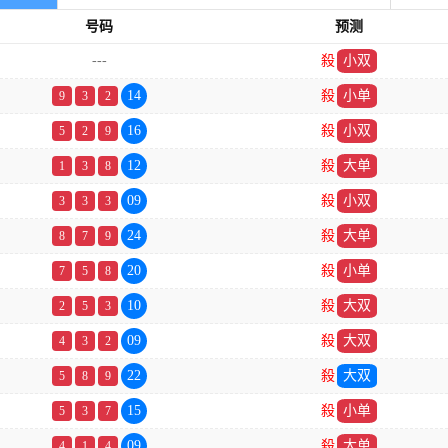
号码
预测
---
殺
小双
14
殺
小单
9
3
2
16
殺
小双
5
2
9
12
殺
大单
1
3
8
09
殺
小双
3
3
3
24
殺
大单
8
7
9
20
殺
小单
7
5
8
10
殺
大双
2
5
3
09
殺
大双
4
3
2
22
殺
大双
5
8
9
15
殺
小单
5
3
7
09
殺
大单
4
1
4