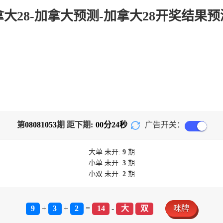
第
08081053
期 距下期:
00
分
24
秒
广告开关：
大单
未开:
9
期
小单
未开:
3
期
小双
未开:
2
期
9
+
3
+
2
=
14
-
大
双
咪牌