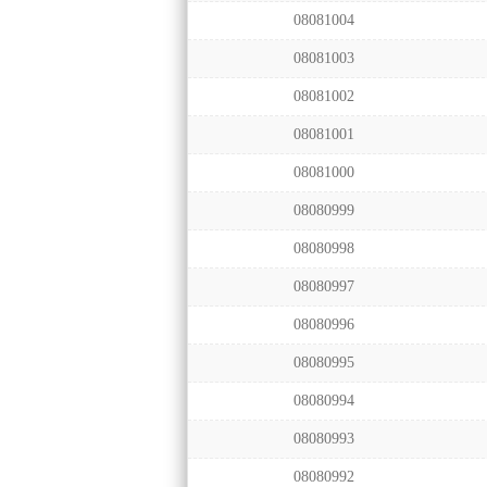
08081004
08081003
08081002
08081001
08081000
08080999
08080998
08080997
08080996
08080995
08080994
08080993
08080992