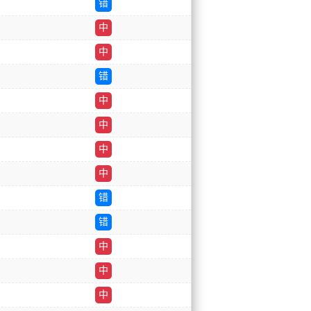
错
中
中
错
中
中
中
中
错
错
中
中
中