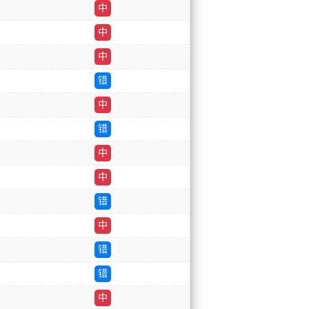
中
中
中
错
中
错
中
中
错
中
错
错
中