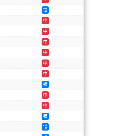
错
中
中
中
中
中
中
错
中
中
错
错