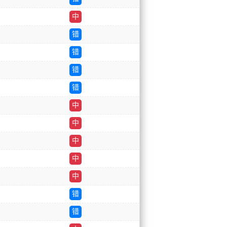
中
错
错
错
错
中
中
中
中
中
错
错