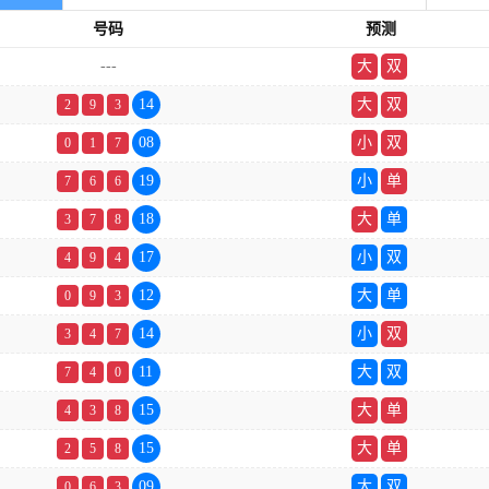
号码
预测
---
大
双
14
大
双
2
9
3
08
小
双
0
1
7
19
小
单
7
6
6
18
大
单
3
7
8
17
小
双
4
9
4
12
大
单
0
9
3
14
小
双
3
4
7
11
大
双
7
4
0
15
大
单
4
3
8
15
大
单
2
5
8
09
大
双
0
6
3