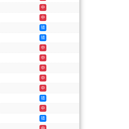
中
中
错
错
中
中
中
中
中
错
中
错
中