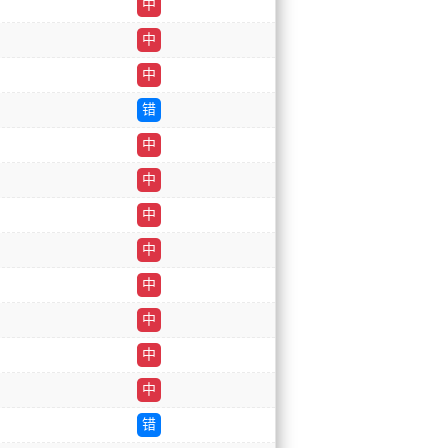
中
中
中
错
中
中
中
中
中
中
中
中
错