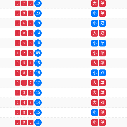
19
大
单
6
7
6
23
小
单
6
9
8
19
小
双
6
6
7
14
大
双
0
8
6
18
小
单
8
5
5
09
小
单
1
2
6
15
大
单
9
5
1
19
小
双
9
8
2
17
大
单
9
1
7
15
大
单
4
5
6
14
大
双
2
4
8
15
小
单
5
8
2
11
小
单
0
9
2