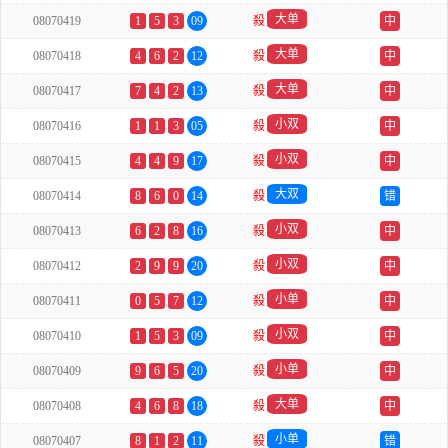
大单
08070419
1
5
3
09
殺
中
大单
08070418
4
6
2
12
殺
中
大单
08070417
7
4
2
13
殺
中
小双
08070416
1
1
3
05
殺
中
小双
08070415
4
4
9
17
殺
中
大双
08070414
8
6
0
14
殺
错
小双
08070413
6
2
8
16
殺
中
小双
08070412
2
9
9
20
殺
中
小单
08070411
0
5
7
12
殺
中
小双
08070410
1
5
3
09
殺
中
小单
08070409
9
6
5
20
殺
中
大单
08070408
4
6
8
18
殺
中
小单
08070407
8
1
2
11
殺
错