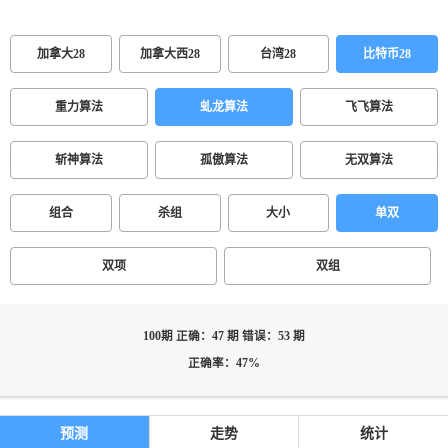
加拿大28
加拿大西28
台湾28
比特币28
重力算法
虬龙算法
飞飞算法
斩神算法
孤傲算法
无双算法
组合
杀组
大小
单双
双项
双组
100期 正确：47 期 错误：53 期
正确率：47%
预测
走势
统计