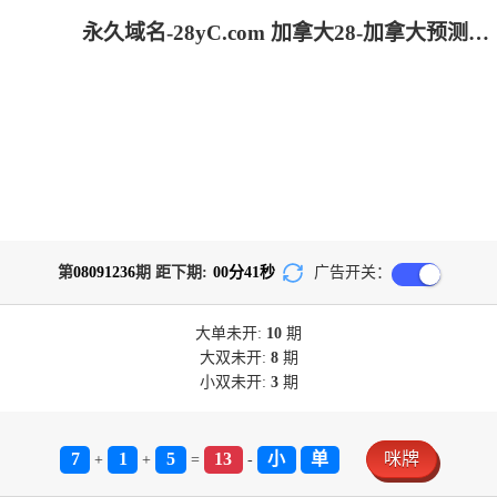
永久域名-28yC.com 加拿大28-加拿大预测-加拿大28开奖结果预测官网|加拿大预测28在线预测官网
第
08091236
期 距下期:
00
分
41
秒
广告开关：
大单
未开:
10
期
大双
未开:
8
期
小双
未开:
3
期
7
1
5
13
小
单
咪牌
+
+
=
-