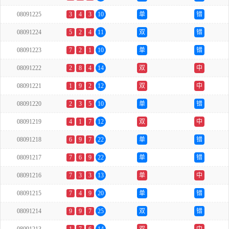
08091225
3
4
3
10
单
错
08091224
5
2
4
11
双
错
08091223
7
2
1
10
单
错
08091222
2
8
4
14
双
中
08091221
1
9
2
12
双
中
08091220
2
3
5
10
单
错
08091219
4
1
7
12
双
中
08091218
6
9
7
22
单
错
08091217
7
6
9
22
单
错
08091216
7
3
3
13
单
中
08091215
7
4
9
20
单
错
08091214
9
9
7
25
双
错