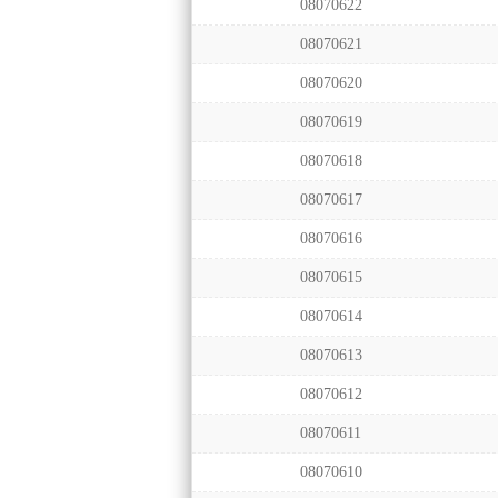
08070622
08070621
08070620
08070619
08070618
08070617
08070616
08070615
08070614
08070613
08070612
08070611
08070610