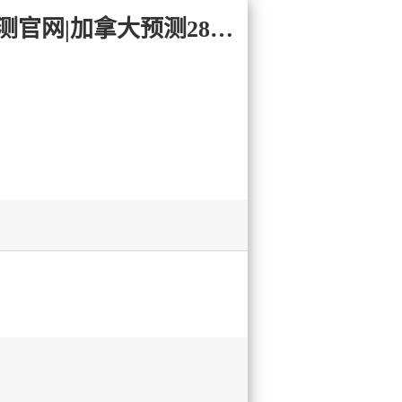
永久域名-28yC.com 加拿大28-加拿大预测-加拿大28开奖结果预测官网|加拿大预测28在线预测官网