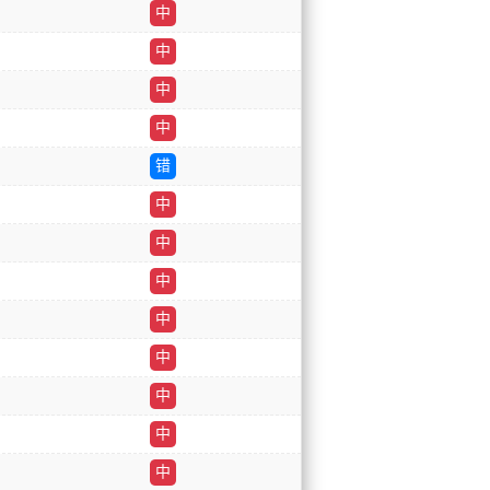
中
中
中
中
错
中
中
中
中
中
中
中
中