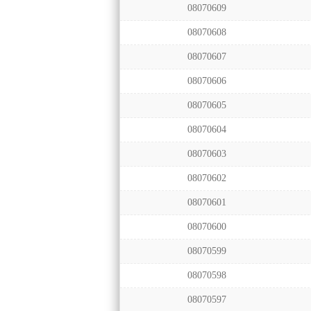
08070609
08070608
08070607
08070606
08070605
08070604
08070603
08070602
08070601
08070600
08070599
08070598
08070597