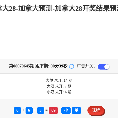
第
08070645
期 距下期:
00
分
39
秒
广告开关：
大单
未开:
14
期
大双
未开:
7
期
小双
未开:
6
期
0
+
6
+
3
=
09
-
小
单
咪牌