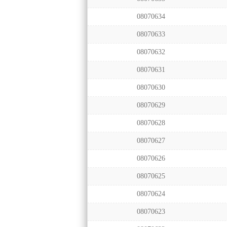
08070634
08070633
08070632
08070631
08070630
08070629
08070628
08070627
08070626
08070625
08070624
08070623