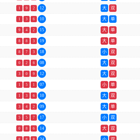
12
大
双
1
9
2
10
大
单
1
3
6
15
大
单
9
4
2
19
大
单
8
8
3
18
小
双
8
7
3
08
大
双
0
2
6
12
大
双
3
0
9
07
小
单
1
5
1
10
大
双
1
3
6
09
大
单
3
4
2
17
小
双
5
5
7
14
大
双
0
8
6
24
小
双
8
8
8