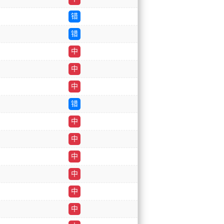
错
错
中
中
中
错
中
中
中
中
中
中