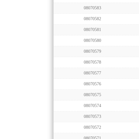
08070583
08070582
08070581
08070580
08070579
08070578
08070577
08070576
08070575
08070574
08070573
08070572
08070571