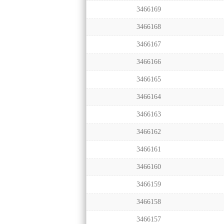
3466169
3466168
3466167
3466166
3466165
3466164
3466163
3466162
3466161
3466160
3466159
3466158
3466157