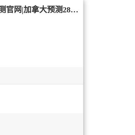
永久域名-28yC.com 加拿大28-加拿大预测-加拿大28开奖结果预测官网|加拿大预测28在线预测官网