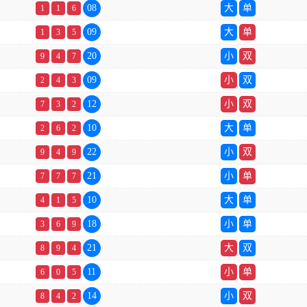
08
大
单
1
1
6
09
大
单
1
3
5
20
小
双
9
4
7
09
小
双
2
4
3
12
小
双
7
3
2
10
大
单
2
6
2
22
小
双
9
4
9
21
小
单
7
7
7
10
大
单
4
1
5
18
小
单
3
6
9
21
大
双
8
9
4
11
小
单
6
0
5
14
小
双
8
4
2