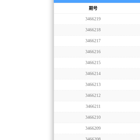
期号
3466219
3466218
3466217
3466216
3466215
3466214
3466213
3466212
3466211
3466210
3466209
3466208