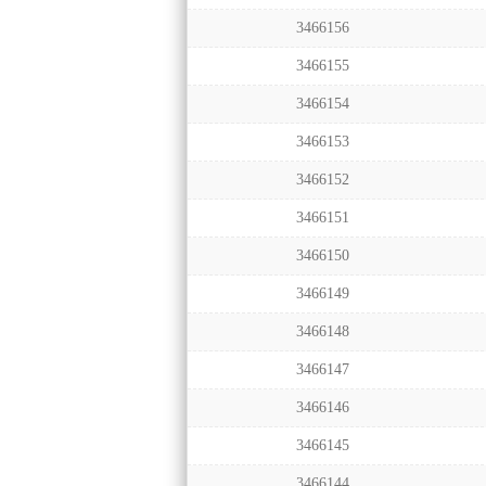
3466156
3466155
3466154
3466153
3466152
3466151
3466150
3466149
3466148
3466147
3466146
3466145
3466144