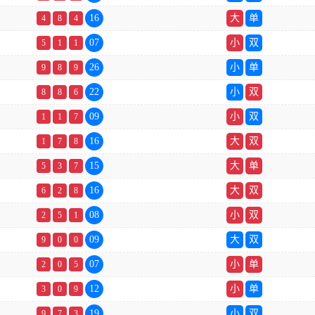
16
大
单
4
8
4
07
小
双
5
1
1
26
小
单
9
8
9
22
小
双
8
8
6
09
小
双
1
1
7
16
大
双
1
7
8
15
大
单
5
3
7
16
大
双
6
2
8
08
小
双
2
5
1
09
大
双
9
0
0
07
小
单
2
0
5
12
小
单
3
0
9
19
小
双
9
7
3