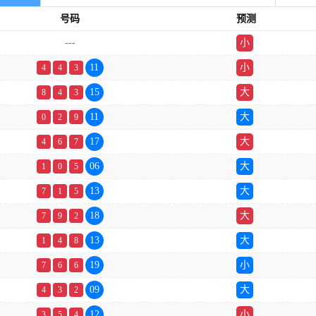
号码
预测
---
小
双
11
小
4
4
3
15
大
8
4
3
11
大
0
2
9
17
大
4
6
7
06
大
1
0
5
13
大
7
1
5
18
大
7
9
2
13
大
1
4
8
19
小
7
6
6
09
大
4
3
2
12
小
3
5
4