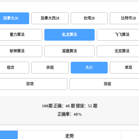
加拿大28
加拿大西28
台湾28
比特币28
重力算法
虬龙算法
飞飞算法
斩神算法
孤傲算法
无双算法
组合
杀组
大小
单双
双项
双组
100期 正确：48 期 错误：52 期
正确率：48%
走势