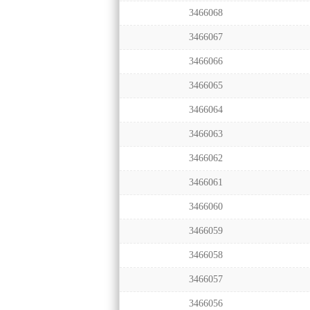
3466068
3466067
3466066
3466065
3466064
3466063
3466062
3466061
3466060
3466059
3466058
3466057
3466056