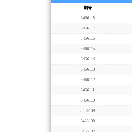
期号
3466118
3466117
3466116
3466115
3466114
3466113
3466112
3466111
3466110
3466109
3466108
3466107