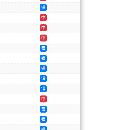
错
中
中
中
错
错
错
错
错
中
错
错
错