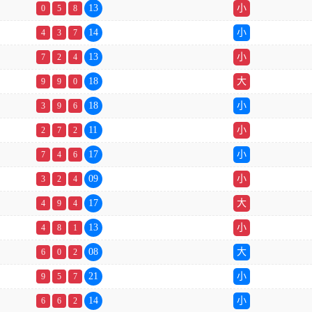
13
小
0
5
8
14
小
4
3
7
13
小
7
2
4
18
大
9
9
0
18
小
3
9
6
11
小
2
7
2
17
小
7
4
6
09
小
3
2
4
17
大
4
9
4
13
小
4
8
1
08
大
6
0
2
21
小
9
5
7
14
小
6
6
2