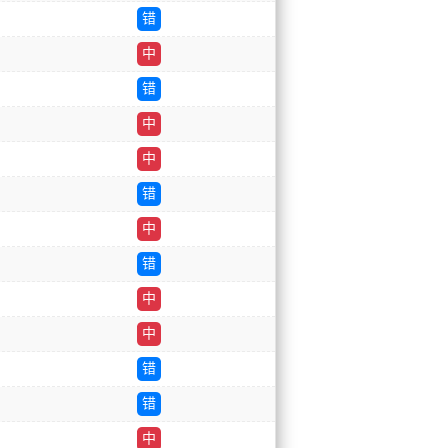
错
中
错
中
中
错
中
错
中
中
错
错
中