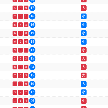
17
大
5
3
9
16
小
7
8
1
16
小
6
5
5
19
小
6
5
8
14
小
6
2
6
13
小
9
3
1
15
大
3
9
3
24
大
8
8
8
15
大
7
5
3
10
大
1
0
9
17
小
3
7
7
06
小
1
1
4