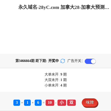
永久域名-28yC.com 加拿大28-加拿大预测-加拿大28开奖结果预测官网|加拿大预测28在线预测官网
第
3466664
期 距下期:
开奖中
广告开关：
大单
未开:
9
期
大双
未开:
1
期
小单
未开:
4
期
3
1
6
10
小
双
咪牌
+
+
=
-