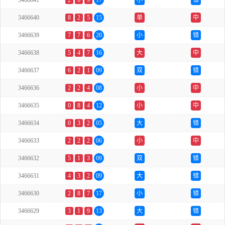
3466641
2
6
9
17
小
错
3466640
8
2
5
15
单
中
3466639
7
7
6
20
小
错
3466638
5
4
7
16
大
中
3466637
6
2
1
09
双
错
3466636
2
2
4
08
小
中
3466635
0
8
4
12
小
中
3466634
0
3
2
05
大
错
3466633
2
2
2
06
小
中
3466632
5
1
3
09
双
错
3466631
4
3
2
09
大
错
3466630
2
8
7
17
小
错
3466629
3
1
9
13
大
错