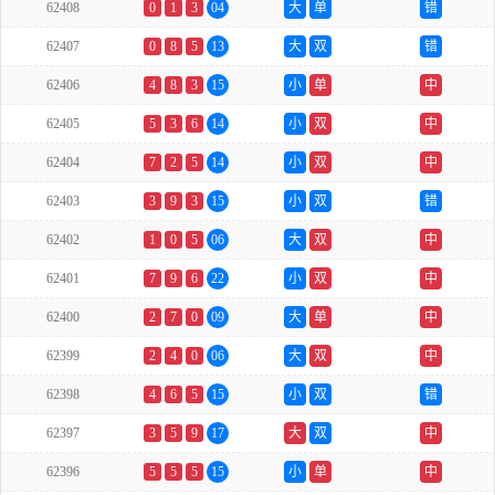
62408
0
1
3
04
大
单
错
62407
0
8
5
13
大
双
错
62406
4
8
3
15
小
单
中
62405
5
3
6
14
小
双
中
62404
7
2
5
14
小
双
中
62403
3
9
3
15
小
双
错
62402
1
0
5
06
大
双
中
62401
7
9
6
22
小
双
中
62400
2
7
0
09
大
单
中
62399
2
4
0
06
大
双
中
62398
4
6
5
15
小
双
错
62397
3
5
9
17
大
双
中
62396
5
5
5
15
小
单
中