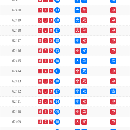
62421
4
9
1
14
小
单
错
62420
7
1
5
13
大
单
中
62419
5
0
3
08
大
双
中
62418
7
2
8
17
大
单
中
62417
8
5
5
18
小
双
中
62416
6
5
2
13
小
双
中
62415
6
1
3
10
大
单
错
62414
1
4
6
11
小
双
中
62413
0
5
5
10
小
双
中
62412
6
8
3
17
小
双
错
62411
2
6
6
14
小
双
中
62410
6
1
2
09
小
单
中
62409
4
7
7
18
大
双
中