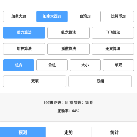
加拿大28
加拿大西28
台湾28
比特币28
重力算法
虬龙算法
飞飞算法
斩神算法
孤傲算法
无双算法
组合
杀组
大小
单双
双项
双组
100期 正确：64 期 错误：36 期
正确率：64%
预测
走势
统计