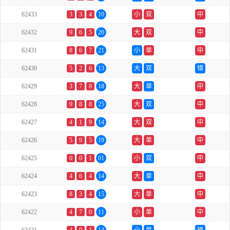
62433
3
3
4
10
小
双
中
62432
9
6
5
20
大
双
中
62431
8
6
7
21
小
单
中
62430
5
2
6
13
大
双
错
62429
3
7
8
18
大
单
中
62428
9
8
8
25
大
双
中
62427
4
1
9
14
大
双
中
62426
5
9
5
19
大
单
中
62425
0
0
1
01
小
双
中
62424
4
6
4
14
大
单
中
62423
8
3
4
15
大
单
中
62422
4
7
0
11
小
单
中