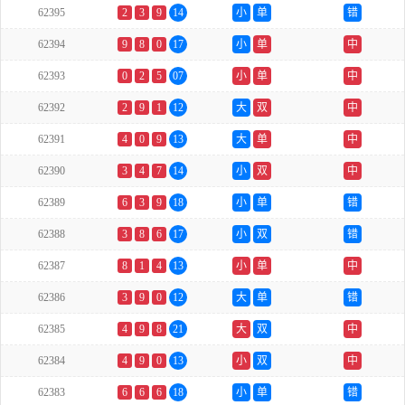
62395
2
3
9
14
小
单
错
62394
9
8
0
17
小
单
中
62393
0
2
5
07
小
单
中
62392
2
9
1
12
大
双
中
62391
4
0
9
13
大
单
中
62390
3
4
7
14
小
双
中
62389
6
3
9
18
小
单
错
62388
3
8
6
17
小
双
错
62387
8
1
4
13
小
单
中
62386
3
9
0
12
大
单
错
62385
4
9
8
21
大
双
中
62384
4
9
0
13
小
双
中
62383
6
6
6
18
小
单
错