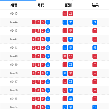
期号
号码
预测
结果
62445
---
大
双
---
62444
6
7
5
18
小
单
错
62443
4
5
2
11
小
单
中
62442
4
0
6
10
小
单
中
62441
2
2
2
06
大
单
错
62440
9
2
3
14
大
双
中
62439
3
4
4
11
小
双
中
62438
1
2
0
03
大
单
中
62437
9
7
3
19
大
双
中
62436
6
0
6
12
小
单
中
62435
7
3
0
10
小
单
中
62434
3
3
8
14
小
单
错