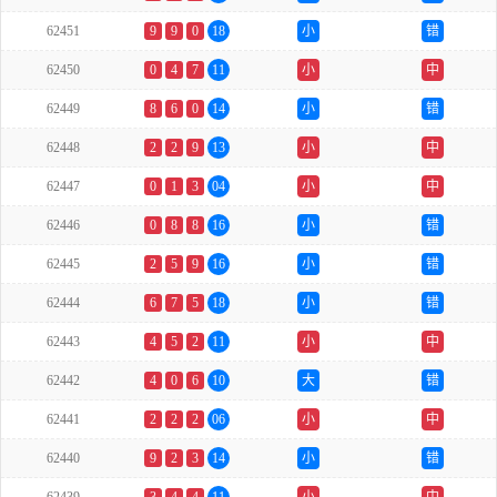
62451
9
9
0
18
小
错
62450
0
4
7
11
小
中
62449
8
6
0
14
小
错
62448
2
2
9
13
小
中
62447
0
1
3
04
小
中
62446
0
8
8
16
小
错
62445
2
5
9
16
小
错
62444
6
7
5
18
小
错
62443
4
5
2
11
小
中
62442
4
0
6
10
大
错
62441
2
2
2
06
小
中
62440
9
2
3
14
小
错