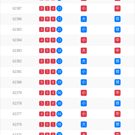
62387
8
1
4
13
小
中
62386
3
9
0
12
大
错
62385
4
9
8
21
小
错
62384
4
9
0
13
小
中
62383
6
6
6
18
大
中
62382
8
3
1
12
大
错
62381
5
5
9
19
小
错
62380
9
2
8
19
小
错
62379
2
0
4
06
小
中
62378
5
3
8
16
小
错
62377
4
0
0
04
小
中
62376
1
6
1
08
大
错