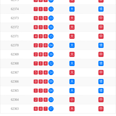
62375
3
8
9
20
大
中
62374
7
1
5
13
大
错
62373
9
5
9
23
大
中
62372
8
3
5
16
大
中
62371
4
3
8
15
大
中
62370
2
2
0
04
大
错
62369
2
8
6
16
大
中
62368
7
1
4
12
大
错
62367
5
5
4
14
大
中
62366
0
9
0
09
大
错
62365
1
3
0
04
大
错
62364
2
5
6
13
小
中
62363
6
4
7
17
大
中