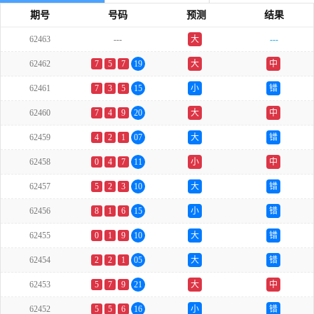
期号
号码
预测
结果
62463
---
大
---
单
62462
7
5
7
19
大
中
62461
7
3
5
15
小
错
62460
7
4
9
20
大
中
62459
4
2
1
07
大
错
62458
0
4
7
11
小
中
62457
5
2
3
10
大
错
62456
8
1
6
15
小
错
62455
0
1
9
10
大
错
62454
2
2
1
05
大
错
62453
5
7
9
21
大
中
62452
5
5
6
16
小
错