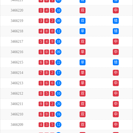
3466221
4
0
1
05
双
错
3466220
1
4
5
10
双
中
3466219
3
4
2
09
双
错
3466218
4
8
0
12
单
错
3466217
5
4
9
18
双
中
3466216
1
0
8
09
单
中
3466215
6
9
7
22
单
错
3466214
7
8
2
17
单
中
3466213
1
6
6
13
单
中
3466212
0
5
5
10
双
中
3466211
9
9
2
20
双
中
3466210
6
9
1
16
双
中
3466209
4
3
5
12
双
中