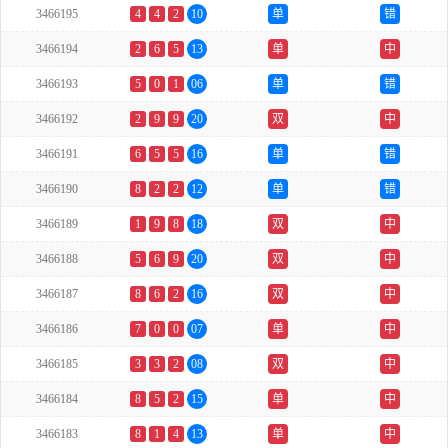
3466195
4
4
2
10
单
错
3466194
2
6
5
13
单
中
3466193
5
0
1
06
单
错
3466192
2
9
9
20
双
中
3466191
6
5
5
16
单
错
3466190
8
2
2
12
单
错
3466189
1
9
8
18
双
中
3466188
5
6
9
20
双
中
3466187
8
6
2
16
双
中
3466186
7
0
0
07
单
中
3466185
3
3
2
08
双
中
3466184
8
5
2
15
单
中
3466183
8
1
4
13
单
中