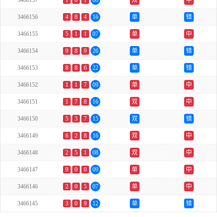
3466157
1
6
1
08
双
中
3466156
4
8
4
16
单
错
3466155
5
1
1
07
单
中
3466154
9
8
9
26
单
错
3466153
8
8
6
22
单
错
3466152
1
1
7
09
单
中
3466151
1
7
8
16
双
中
3466150
5
3
7
15
双
错
3466149
6
2
8
16
双
中
3466148
2
5
1
08
双
中
3466147
9
0
0
09
单
中
3466146
2
0
5
07
单
中
3466145
3
0
9
12
单
错