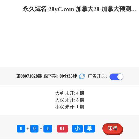
永久域名-28yC.com 加拿大28-加拿大预测-加拿大28开奖结果预测官网|加拿大预测28在线预测官网
第
08071028
期 距下期:
00
分
35
秒
广告开关：
大单
未开:
4
期
大双
未开:
8
期
小双
未开:
1
期
0
0
1
01
小
单
咪牌
+
+
=
-