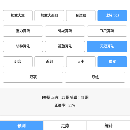
加拿大28
加拿大西28
台湾28
比特币28
重力算法
虬龙算法
飞飞算法
斩神算法
孤傲算法
无双算法
组合
杀组
大小
单双
双项
双组
100期 正确：51 期 错误：49 期
正确率：51%
预测
走势
统计