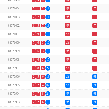
08071005
9
0
5
14
双
中
08071004
7
1
3
11
单
中
08071003
2
7
2
11
单
中
08071002
1
5
7
13
单
中
08071001
2
9
7
18
双
中
08071000
7
6
3
16
双
中
08070999
6
6
3
15
单
中
08070998
8
6
3
17
单
中
08070997
8
8
6
22
双
中
08070996
2
5
6
13
双
错
08070995
1
2
4
07
双
错
08070994
9
7
8
24
单
错
08070993
2
2
6
10
单
错