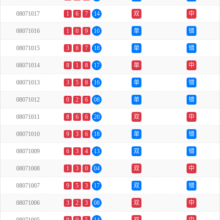
08071017
1
6
7
14
双
中
08071016
1
0
9
10
单
错
08071015
3
8
7
18
单
错
08071014
8
1
8
17
单
中
08071013
3
5
8
16
单
错
08071012
0
2
6
08
单
错
08071011
8
6
6
20
双
中
08071010
9
3
6
18
单
错
08071009
6
3
4
13
双
错
08071008
1
3
0
04
双
中
08071007
9
5
3
17
双
错
08071006
3
2
3
08
双
中