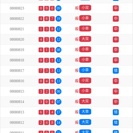
小双
08080823
0
9
0
09
殺
中
小单
08080822
4
8
7
19
殺
中
小单
08080821
1
3
8
12
殺
中
大双
08080820
4
3
5
12
殺
中
小单
08080819
6
1
1
08
殺
中
小单
08080818
9
2
1
12
殺
中
小单
08080817
7
3
3
13
殺
错
小双
08080816
0
4
9
13
殺
中
小单
08080815
3
2
1
06
殺
中
大双
08080814
3
0
4
07
殺
中
大单
08080813
6
7
4
17
殺
错
大双
08080812
2
4
8
14
殺
错
大双