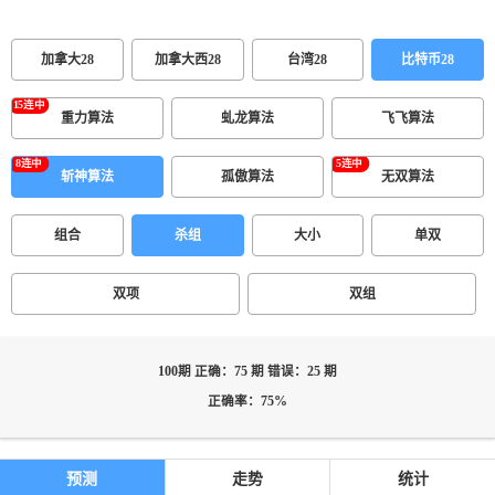
加拿大28
加拿大西28
台湾28
比特币28
重力算法
虬龙算法
飞飞算法
斩神算法
孤傲算法
无双算法
组合
杀组
大小
单双
双项
双组
100期 正确：75 期 错误：25 期
正确率：75%
预测
走势
统计