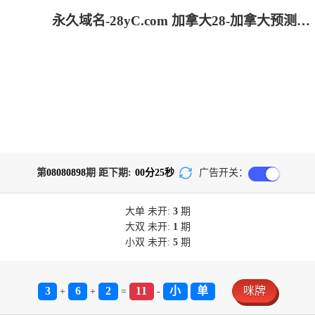
永久域名-28yC.com 加拿大28-加拿大预测-加拿大28开奖结果预测官网|加拿大预测28在线预测官网
第
08080898
期 距下期:
00
分
24
秒
广告开关：
大单
未开:
3
期
大双
未开:
1
期
小双
未开:
5
期
3
6
2
11
小
单
咪牌
+
+
=
-