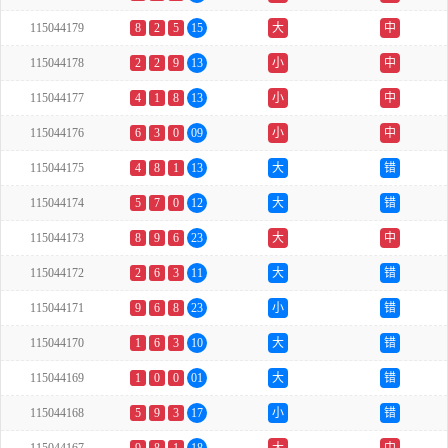
115044179
8
2
5
15
大
中
115044178
2
2
9
13
小
中
115044177
4
1
8
13
小
中
115044176
6
3
0
09
小
中
115044175
4
8
1
13
大
错
115044174
5
7
0
12
大
错
115044173
8
9
6
23
大
中
115044172
2
6
3
11
大
错
115044171
9
6
8
23
小
错
115044170
1
6
3
10
大
错
115044169
1
0
0
01
大
错
115044168
5
9
3
17
小
错