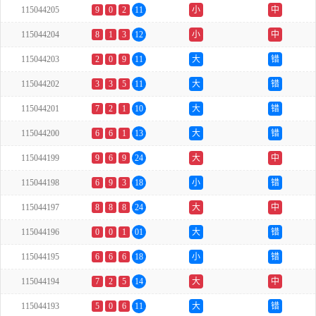
115044205
9
0
2
11
小
中
115044204
8
1
3
12
小
中
115044203
2
0
9
11
大
错
115044202
3
3
5
11
大
错
115044201
7
2
1
10
大
错
115044200
6
6
1
13
大
错
115044199
9
6
9
24
大
中
115044198
6
9
3
18
小
错
115044197
8
8
8
24
大
中
115044196
0
0
1
01
大
错
115044195
6
6
6
18
小
错
115044194
7
2
5
14
大
中
115044193
5
0
6
11
大
错