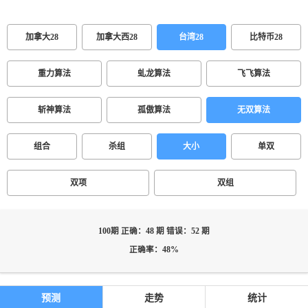
加拿大28
加拿大西28
台湾28
比特币28
重力算法
虬龙算法
飞飞算法
斩神算法
孤傲算法
无双算法
组合
杀组
大小
单双
双项
双组
100期 正确：48 期 错误：52 期
正确率：48%
预测
走势
统计