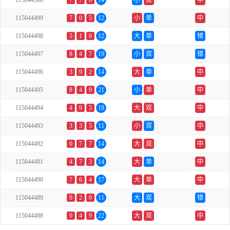
115044500
7
7
0
14
小
双
中
115044499
7
0
5
12
小
单
中
115044498
5
1
6
12
大
单
错
115044497
8
4
7
19
小
双
错
115044496
3
9
2
14
大
单
中
115044495
8
4
9
21
小
单
中
115044494
4
9
5
18
大
双
中
115044493
3
3
5
11
小
双
中
115044492
0
7
7
14
大
双
中
115044491
4
7
3
14
大
单
中
115044490
7
6
4
17
大
单
中
115044489
9
2
0
11
大
双
错
115044488
9
4
9
22
大
双
中