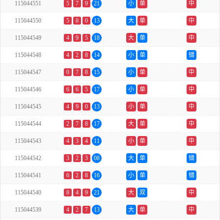
115044551
5
7
9
21
小
单
中
115044550
5
8
0
13
大
单
中
115044549
4
9
5
18
大
单
中
115044548
4
2
8
14
小
单
错
115044547
0
7
8
15
小
单
中
115044546
6
6
5
17
小
单
中
115044545
4
9
0
13
小
单
中
115044544
2
7
8
17
大
单
中
115044543
4
3
4
11
小
单
中
115044542
3
2
3
08
大
单
错
115044541
6
2
8
16
小
单
错
115044540
8
4
9
21
大
双
中
115044539
4
2
7
13
大
单
中