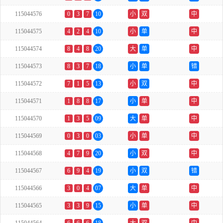
115044576
0
3
7
10
小
双
中
115044575
4
2
4
10
小
单
中
115044574
8
4
8
20
大
单
中
115044573
8
3
7
18
小
单
错
115044572
7
1
5
13
小
双
中
115044571
1
8
8
17
小
单
中
115044570
1
3
5
09
大
单
中
115044569
0
3
0
03
小
单
中
115044568
4
7
9
20
小
双
中
115044567
6
9
4
19
小
双
错
115044566
3
0
4
07
大
单
中
115044565
3
3
9
15
小
单
中