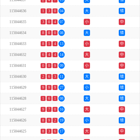
115044637
2
4
7
13
大
错
115044636
1
3
0
04
大
错
115044635
3
0
4
07
小
中
115044634
8
0
0
08
大
错
115044633
8
1
4
13
小
中
115044632
6
4
4
14
大
中
115044631
0
0
9
09
小
中
115044630
2
6
3
11
大
错
115044629
9
9
9
27
小
错
115044628
1
6
1
08
大
错
115044627
9
7
0
16
大
中
115044626
8
9
2
19
小
错
115044625
8
3
6
17
大
中