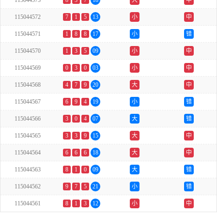
115044573
8
3
7
18
大
中
115044572
7
1
5
13
小
中
115044571
1
8
8
17
小
错
115044570
1
3
5
09
小
中
115044569
0
3
0
03
小
中
115044568
4
7
9
20
大
中
115044567
6
9
4
19
小
错
115044566
3
0
4
07
大
错
115044565
3
3
9
15
大
中
115044564
6
6
6
18
大
中
115044563
8
1
0
09
大
错
115044562
9
7
5
21
小
错
115044561
8
1
3
12
小
中