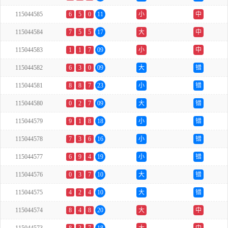
115044585
6
5
0
11
小
中
115044584
7
5
5
17
大
中
115044583
1
1
7
09
小
中
115044582
6
3
0
09
大
错
115044581
8
8
7
23
小
错
115044580
0
2
7
09
大
错
115044579
9
1
8
18
小
错
115044578
7
3
6
16
小
错
115044577
6
9
4
19
小
错
115044576
0
3
7
10
大
错
115044575
4
2
4
10
大
错
115044574
8
4
8
20
大
中