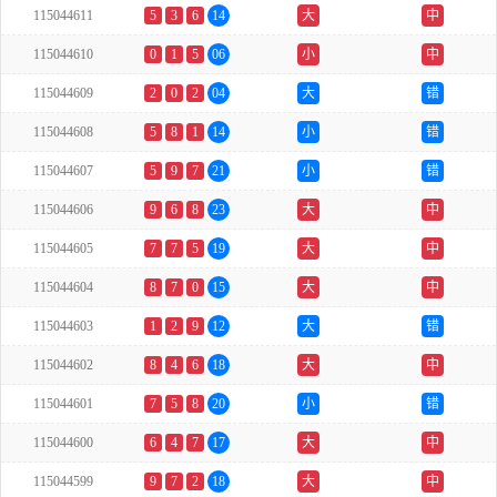
115044611
5
3
6
14
大
中
115044610
0
1
5
06
小
中
115044609
2
0
2
04
大
错
115044608
5
8
1
14
小
错
115044607
5
9
7
21
小
错
115044606
9
6
8
23
大
中
115044605
7
7
5
19
大
中
115044604
8
7
0
15
大
中
115044603
1
2
9
12
大
错
115044602
8
4
6
18
大
中
115044601
7
5
8
20
小
错
115044600
6
4
7
17
大
中
115044599
9
7
2
18
大
中