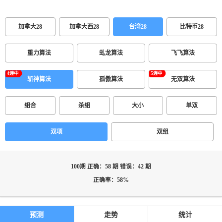
加拿大28
加拿大西28
台湾28
比特币28
重力算法
虬龙算法
飞飞算法
斩神算法
孤傲算法
无双算法
组合
杀组
大小
单双
双项
双组
100期 正确：58 期 错误：42 期
正确率：58%
预测
走势
统计