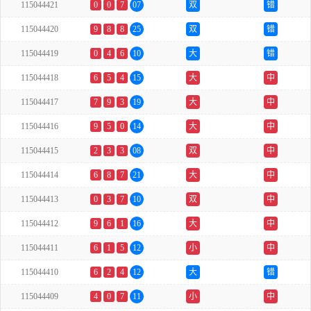
115044421
0
0
7
07
双
错
115044420
9
8
8
25
双
错
115044419
0
4
6
10
大
错
115044418
6
5
4
15
大
中
115044417
7
9
3
19
大
中
115044416
9
5
0
14
大
中
115044415
2
3
3
08
双
中
115044414
6
8
7
21
大
中
115044413
0
3
7
10
双
中
115044412
9
6
1
16
大
中
115044411
6
1
5
12
小
中
115044410
6
2
4
12
大
错
115044409
4
0
7
11
小
中