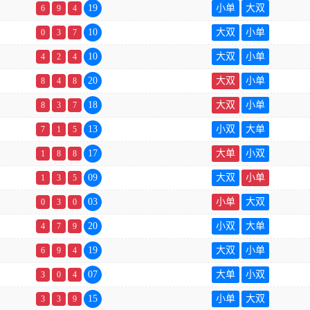
19
小单
大双
6
9
4
10
大双
小单
0
3
7
10
大双
小单
4
2
4
20
大双
小单
8
4
8
18
大双
小单
8
3
7
13
小双
大单
7
1
5
17
大单
小双
1
8
8
09
大双
小单
1
3
5
03
小单
大双
0
3
0
20
小双
大单
4
7
9
19
大双
小单
6
9
4
07
大单
小双
3
0
4
15
小单
大双
3
3
9