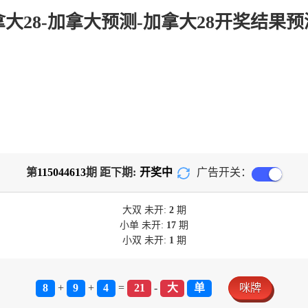
第
115044613
期 距下期:
开奖中
广告开关：
大双
未开:
2
期
小单
未开:
17
期
小双
未开:
1
期
8
+
9
+
4
=
21
-
大
单
咪牌