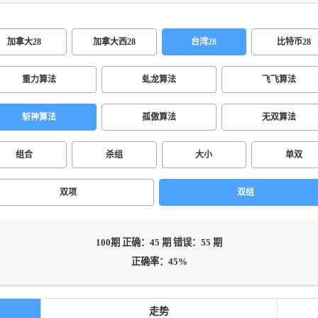
加拿大28
加拿大西28
台湾28
比特币28
重力算法
虬龙算法
飞飞算法
斩神算法
孤傲算法
无双算法
组合
杀组
大小
单双
双项
双组
100期 正确：45 期 错误：55 期
正确率：45%
走势