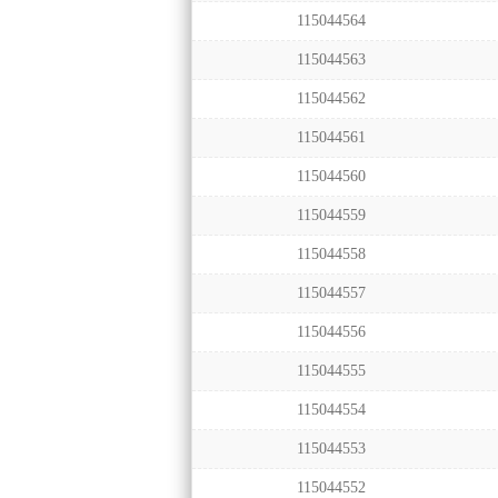
115044564
115044563
115044562
115044561
115044560
115044559
115044558
115044557
115044556
115044555
115044554
115044553
115044552