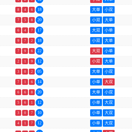
18
大单
小双
8
4
6
20
小双
大单
7
5
8
17
大双
小单
6
4
7
18
小双
大单
9
7
2
22
大双
小单
7
9
6
12
小双
大单
2
1
9
05
大单
小双
3
0
2
14
小单
大双
7
1
6
20
大单
小双
6
6
8
12
小单
大双
5
6
1
10
小单
大双
3
0
7
12
小单
大双
4
1
7