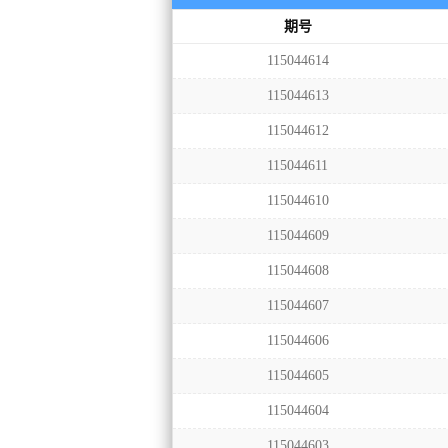
期号
115044614
115044613
115044612
115044611
115044610
115044609
115044608
115044607
115044606
115044605
115044604
115044603