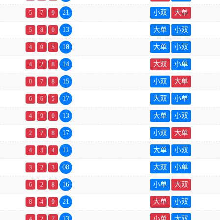
21
小双
大单
5
7
9
13
大单
小双
5
8
0
18
大单
小双
4
9
5
14
大双
小单
4
2
8
15
小双
大单
0
7
8
17
大双
小单
6
6
5
13
大单
小双
4
9
0
17
小双
大单
2
7
8
11
大单
小双
4
3
4
08
大双
小单
3
2
3
16
小单
大双
6
2
8
21
大单
小双
8
4
9
13
小单
大双
4
2
7