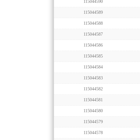
115044590
115044589
115044588
115044587
115044586
115044585
115044584
115044583
115044582
115044581
115044580
115044579
115044578