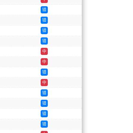
错
错
错
错
中
中
错
中
错
错
错
错