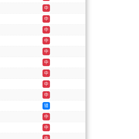
中
中
中
中
中
中
中
中
中
错
中
中
中