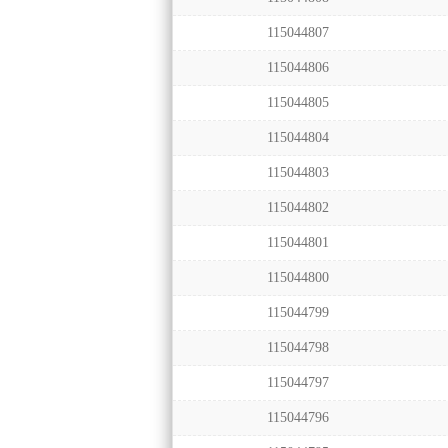
115044807
115044806
115044805
115044804
115044803
115044802
115044801
115044800
115044799
115044798
115044797
115044796