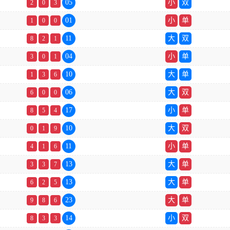
05
小
双
2
0
3
01
小
单
1
0
0
11
大
双
8
2
1
04
小
单
3
0
1
10
大
单
1
3
6
06
大
双
6
0
0
17
小
单
8
5
4
10
大
双
0
1
9
11
小
单
4
1
6
13
大
单
3
3
7
13
大
单
6
2
5
23
大
单
9
8
6
14
小
双
8
3
3