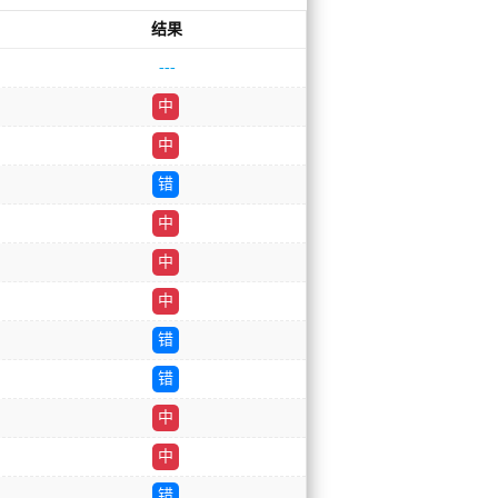
结果
---
中
中
错
中
中
中
错
错
中
中
错