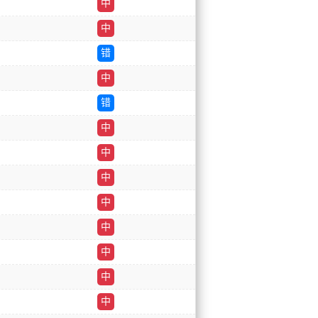
中
中
错
中
错
中
中
中
中
中
中
中
中