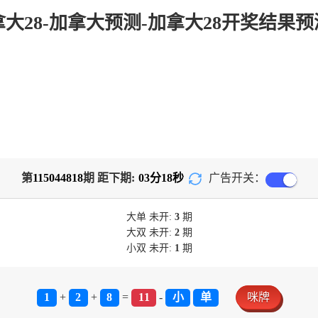
第
115044818
期 距下期:
03
分
17
秒
广告开关：
大单
未开:
3
期
大双
未开:
2
期
小双
未开:
1
期
1
+
2
+
8
=
11
-
小
单
咪牌