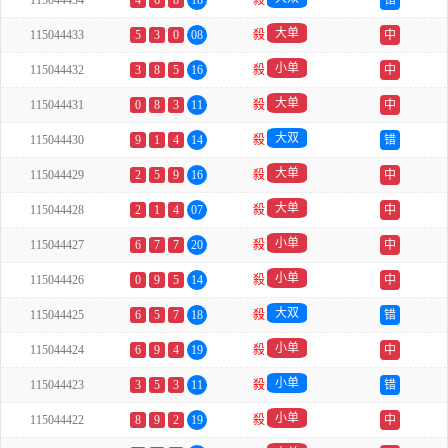
115044434
4
6
8
18
殺
错
大单
115044433
5
3
0
08
殺
中
小单
115044432
3
8
5
16
殺
中
大单
115044431
0
8
3
11
殺
中
大双
115044430
9
1
4
14
殺
错
大单
115044429
2
5
9
16
殺
中
大单
115044428
2
1
4
07
殺
中
小单
115044427
6
7
7
20
殺
中
小单
115044426
0
9
5
14
殺
中
大双
115044425
6
5
7
18
殺
错
小单
115044424
6
9
4
19
殺
中
小单
115044423
3
5
3
11
殺
错
小单
115044422
8
9
2
19
殺
中