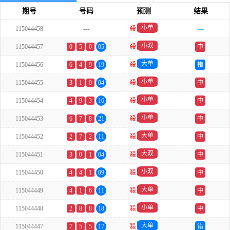
期号
号码
预测
结果
小单
115044458
---
殺
---
小双
115044457
0
5
0
05
殺
中
大单
115044456
6
4
9
19
殺
错
小单
115044455
3
1
0
04
殺
中
小单
115044454
4
9
3
16
殺
中
小单
115044453
6
7
8
21
殺
中
大单
115044452
2
7
2
11
殺
中
大双
115044451
3
0
1
04
殺
中
小双
115044450
4
4
1
09
殺
中
大单
115044449
4
1
6
11
殺
中
小单
115044448
2
8
8
18
殺
中
大单
115044447
7
5
5
17
殺
错