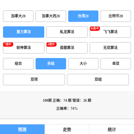
加拿大28
加拿大西28
台湾28
比特币28
重力算法
虬龙算法
飞飞算法
斩神算法
孤傲算法
无双算法
组合
杀组
大小
单双
双项
双组
100期 正确：74 期 错误：26 期
正确率：74%
预测
走势
统计