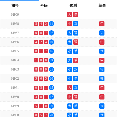
期号
号码
预测
结果
61969
---
大
单
---
61968
5
4
2
11
小
双
中
61967
0
0
7
07
大
双
错
61966
4
2
4
10
大
双
中
61965
8
1
7
16
小
单
错
61964
1
8
0
09
大
单
中
61963
8
8
9
25
小
双
错
61962
5
6
5
16
小
单
错
61961
9
5
1
15
大
双
中
61960
3
8
1
12
小
双
中
61959
5
1
0
06
大
单
错
61958
8
5
7
20
小
单
错