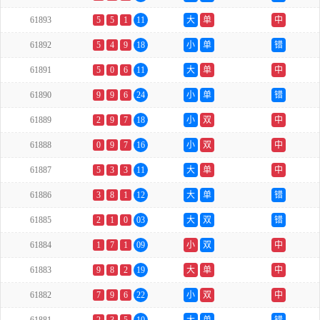
61893
5
5
1
11
大
单
中
61892
5
4
9
18
小
单
错
61891
5
0
6
11
大
单
中
61890
9
9
6
24
小
单
错
61889
2
9
7
18
小
双
中
61888
0
9
7
16
小
双
中
61887
5
3
3
11
大
单
中
61886
3
8
1
12
大
单
错
61885
2
1
0
03
大
双
错
61884
1
7
1
09
小
双
中
61883
9
8
2
19
大
单
中
61882
7
9
6
22
小
双
中