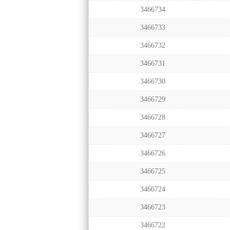
3466734
3466733
3466732
3466731
3466730
3466729
3466728
3466727
3466726
3466725
3466724
3466723
3466722