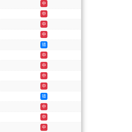
中
中
中
中
错
中
中
中
中
错
中
中
中