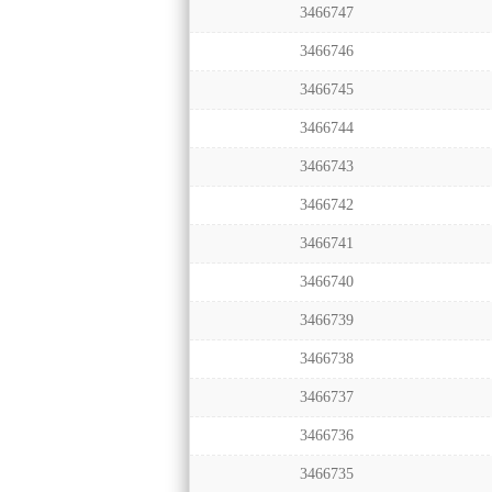
3466747
3466746
3466745
3466744
3466743
3466742
3466741
3466740
3466739
3466738
3466737
3466736
3466735