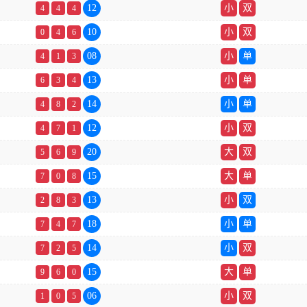
12
小
双
4
4
4
10
小
双
0
4
6
08
小
单
4
1
3
13
小
单
6
3
4
14
小
单
4
8
2
12
小
双
4
7
1
20
大
双
5
6
9
15
大
单
7
0
8
13
小
双
2
8
3
18
小
单
7
4
7
14
小
双
7
2
5
15
大
单
9
6
0
06
小
双
1
0
5