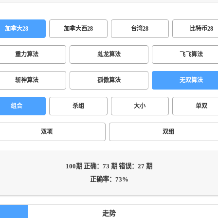
加拿大28
加拿大西28
台湾28
比特币28
重力算法
虬龙算法
飞飞算法
斩神算法
孤傲算法
无双算法
组合
杀组
大小
单双
双项
双组
100期 正确：73 期 错误：27 期
正确率：73%
走势