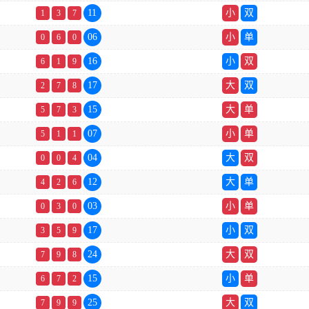
11
小
双
1
3
7
06
小
单
0
6
0
16
小
双
6
1
9
17
大
双
2
7
8
15
大
单
5
7
3
07
小
单
5
1
1
04
大
双
0
0
4
12
大
单
4
2
6
03
小
单
0
3
0
17
小
双
3
5
9
24
大
双
7
9
8
15
小
单
6
7
2
25
大
双
7
9
9