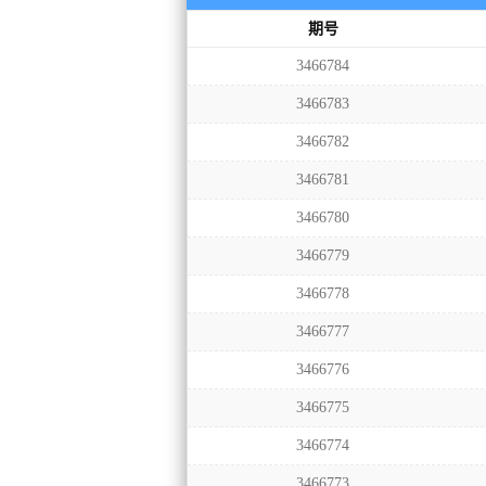
期号
3466784
3466783
3466782
3466781
3466780
3466779
3466778
3466777
3466776
3466775
3466774
3466773