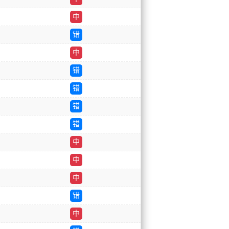
中
错
中
错
错
错
错
中
中
中
错
中