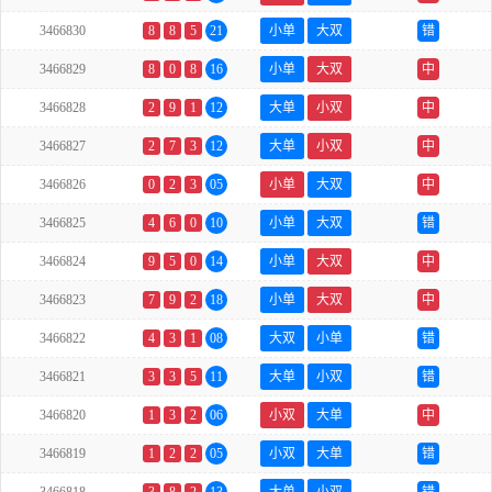
3466830
8
8
5
21
小单
大双
错
3466829
8
0
8
16
小单
大双
中
3466828
2
9
1
12
大单
小双
中
3466827
2
7
3
12
大单
小双
中
3466826
0
2
3
05
小单
大双
中
3466825
4
6
0
10
小单
大双
错
3466824
9
5
0
14
小单
大双
中
3466823
7
9
2
18
小单
大双
中
3466822
4
3
1
08
大双
小单
错
3466821
3
3
5
11
大单
小双
错
3466820
1
3
2
06
小双
大单
中
3466819
1
2
2
05
小双
大单
错