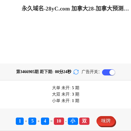
永久域名-28yC.com 加拿大28-加拿大预测-加拿大28开奖结果预测官网|加拿大预测28在线预测官网
第
3466905
期 距下期:
00
分
24
秒
广告开关：
大单
未开:
5
期
大双
未开:
3
期
小单
未开:
1
期
1
5
4
10
小
双
咪牌
+
+
=
-