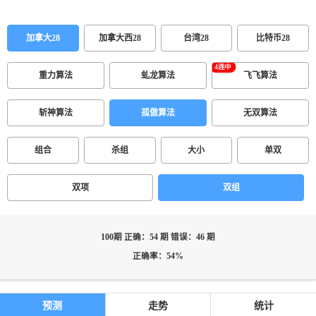
加拿大28
加拿大西28
台湾28
比特币28
重力算法
虬龙算法
飞飞算法
斩神算法
孤傲算法
无双算法
组合
杀组
大小
单双
双项
双组
100期 正确：54 期 错误：46 期
正确率：54%
预测
走势
统计