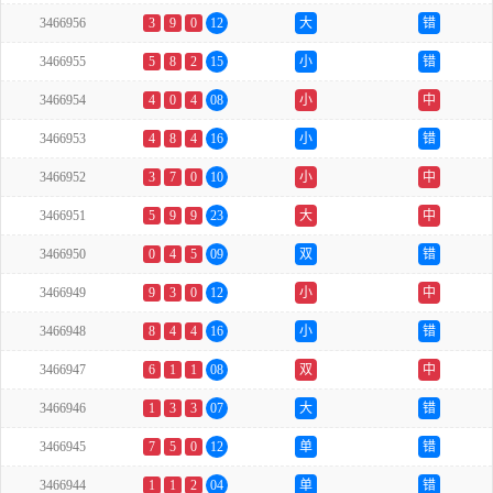
3466956
3
9
0
12
大
错
3466955
5
8
2
15
小
错
3466954
4
0
4
08
小
中
3466953
4
8
4
16
小
错
3466952
3
7
0
10
小
中
3466951
5
9
9
23
大
中
3466950
0
4
5
09
双
错
3466949
9
3
0
12
小
中
3466948
8
4
4
16
小
错
3466947
6
1
1
08
双
中
3466946
1
3
3
07
大
错
3466945
7
5
0
12
单
错
3466944
1
1
2
04
单
错