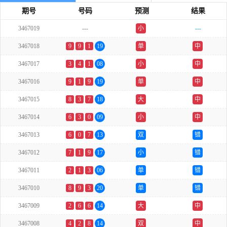
期号
号码
预测
结果
3467019
---
小
---
3467018
9
9
1
19
单
中
3467017
3
4
1
08
小
中
3467016
9
1
9
19
单
中
3467015
8
3
7
18
大
中
3467014
6
3
0
09
小
中
3467013
6
0
7
13
双
错
3467012
7
1
9
17
小
错
3467011
2
1
3
06
单
错
3467010
8
9
3
20
单
错
3467009
2
6
6
14
大
中
3467008
4
2
8
14
双
中