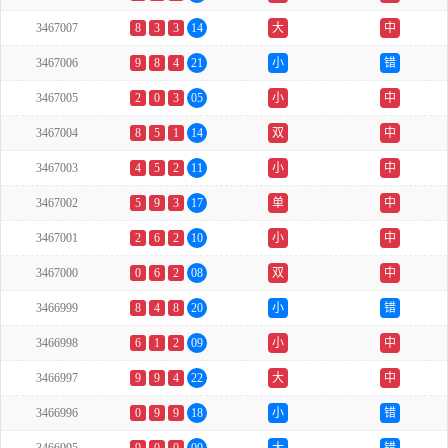
3467007
8
3
3
14
大
中
3467006
9
8
4
21
小
错
3467005
2
0
3
05
小
中
3467004
8
5
1
14
双
中
3467003
4
5
2
11
小
中
3467002
5
9
3
17
单
中
3467001
2
6
2
10
小
中
3467000
0
6
2
08
双
中
3466999
8
4
8
20
小
错
3466998
6
1
2
09
小
中
3466997
9
9
4
22
大
中
3466996
0
9
9
18
小
错