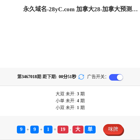
永久域名-28yC.com 加拿大28-加拿大预测-加拿大28开奖结果预测官网|加拿大预测28在线预测官网
第
3467018
期 距下期:
00
分
51
秒
广告开关：
大双
未开:
3
期
小单
未开:
4
期
小双
未开:
1
期
9
9
1
19
大
单
咪牌
+
+
=
-