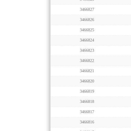
3466827
3466826
3466825
3466824
3466823
3466822
3466821
3466820
3466819
3466818
3466817
3466816