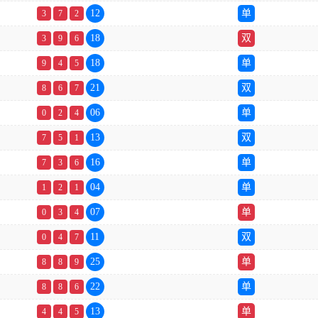
12
单
3
7
2
18
双
3
9
6
18
单
9
4
5
21
双
8
6
7
06
单
0
2
4
13
双
7
5
1
16
单
7
3
6
04
单
1
2
1
07
单
0
3
4
11
双
0
4
7
25
单
8
8
9
22
单
8
8
6
13
单
4
4
5