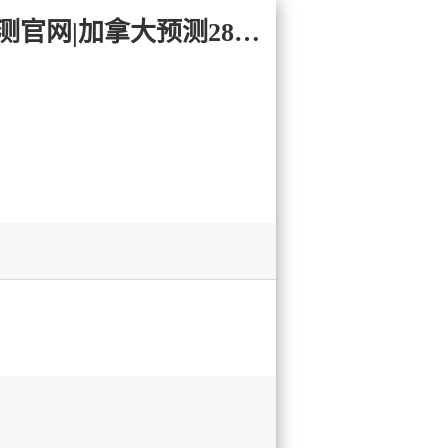
永久域名-28yC.com 加拿大28-加拿大预测-加拿大28开奖结果预测官网|加拿大预测28在线预测官网