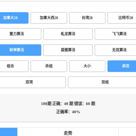
加拿大28
加拿大西28
台湾28
比特币28
重力算法
虬龙算法
飞飞算法
斩神算法
孤傲算法
无双算法
组合
杀组
大小
单双
双项
双组
100期 正确：40 期 错误：60 期
正确率：40%
走势