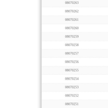
08070263
08070262
08070261
08070260
08070259
08070258
08070257
08070256
08070255
08070254
08070253
08070252
08070251