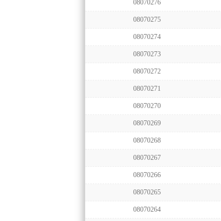
08070276
08070275
08070274
08070273
08070272
08070271
08070270
08070269
08070268
08070267
08070266
08070265
08070264