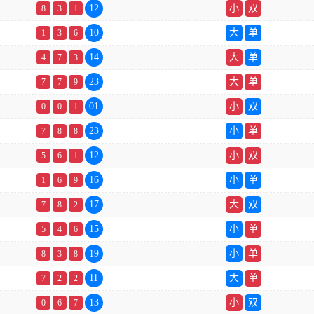
12
小
双
8
3
1
10
大
单
1
3
6
14
大
单
4
7
3
23
大
单
7
7
9
01
小
双
0
0
1
23
小
单
7
8
8
12
小
双
5
6
1
16
小
单
1
6
9
17
大
双
7
8
2
15
小
单
5
4
6
19
小
单
8
3
8
11
大
单
7
2
2
13
小
双
0
6
7