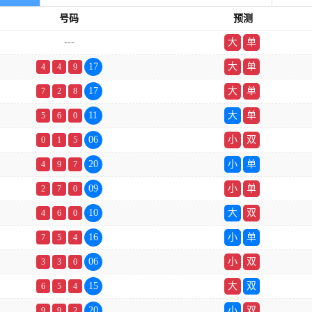
号码
预测
---
大
单
17
大
单
4
4
9
17
大
单
7
2
8
11
大
单
5
6
0
06
小
双
0
1
5
20
小
单
4
9
7
09
小
单
2
7
0
10
大
双
4
6
0
16
小
单
7
5
4
06
小
双
3
3
0
15
大
双
6
5
4
20
小
双
9
9
2