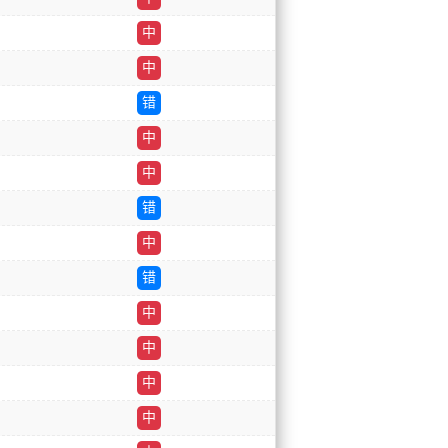
中
中
错
中
中
错
中
错
中
中
中
中