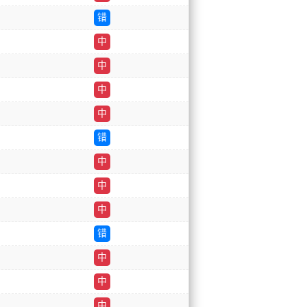
错
中
中
中
中
错
中
中
中
错
中
中
中