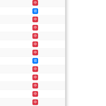
中
错
中
中
中
中
中
错
中
中
中
中
中