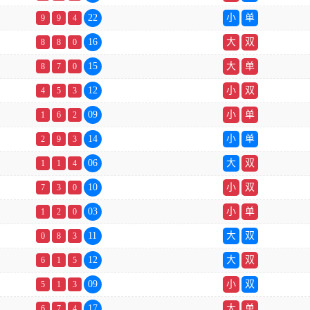
22
小
单
9
9
4
16
大
双
8
8
0
15
大
单
8
7
0
12
小
双
4
5
3
09
小
单
1
6
2
14
小
单
2
9
3
06
大
双
1
1
4
10
小
双
7
3
0
03
小
单
1
2
0
11
大
双
0
8
3
12
大
双
6
1
5
09
小
双
5
1
3
17
大
单
6
7
4