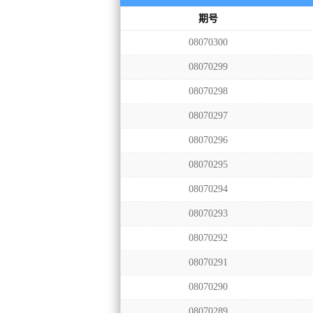
期号
08070300
08070299
08070298
08070297
08070296
08070295
08070294
08070293
08070292
08070291
08070290
08070289