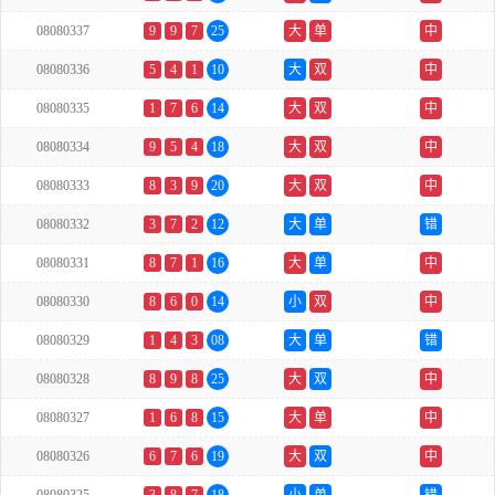
08080337
9
9
7
25
大
单
中
08080336
5
4
1
10
大
双
中
08080335
1
7
6
14
大
双
中
08080334
9
5
4
18
大
双
中
08080333
8
3
9
20
大
双
中
08080332
3
7
2
12
大
单
错
08080331
8
7
1
16
大
单
中
08080330
8
6
0
14
小
双
中
08080329
1
4
3
08
大
单
错
08080328
8
9
8
25
大
双
中
08080327
1
6
8
15
大
单
中
08080326
6
7
6
19
大
双
中