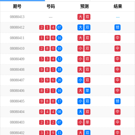
期号
号码
预测
结果
08080413
---
大
双
---
08080412
2
1
4
07
大
双
错
08080411
1
9
6
16
大
双
中
08080410
2
8
0
10
小
双
中
08080409
5
3
4
12
小
双
中
08080408
9
8
1
18
大
双
中
08080407
5
9
6
20
小
双
中
08080406
8
7
1
16
大
单
中
08080405
9
8
0
17
小
双
错
08080404
0
4
4
08
大
双
中
08080403
2
3
2
07
小
单
中
08080402
3
3
9
15
大
双
中